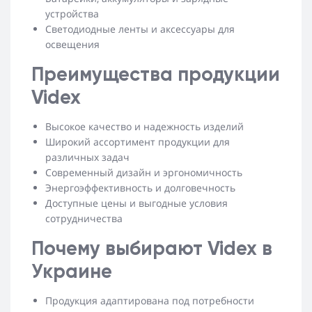
устройства
Светодиодные ленты и аксессуары для
освещения
Преимущества продукции
Videx
Высокое качество и надежность изделий
Широкий ассортимент продукции для
различных задач
Современный дизайн и эргономичность
Энергоэффективность и долговечность
Доступные цены и выгодные условия
сотрудничества
Почему выбирают Videx в
Украине
Продукция адаптирована под потребности