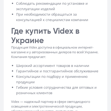
Соблюдать рекомендации по установке и
эксплуатации изделий
При необходимости обращаться за
консультацией к специалистам компании
Где купить Videx в
Украине
Продукция Videx доступна в официальном интернет-
магазине и у авторизованных дилеров по всей Украине.
Компания предлагает:
Широкий ассортимент товаров в наличии
Гарантийное и постгарантийное обслуживание
Консультации по подбору и применению
продукции
Гибкие условия сотрудничества для оптовых и
розничных клиентов
Videx — надежный партнер в сфере светодиодного
освещения и электротехнической продукции,