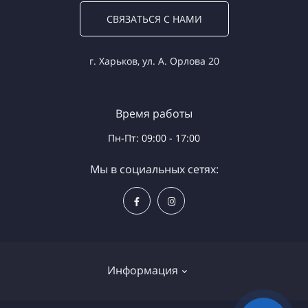
СВЯЗАТЬСЯ С НАМИ
г. Харьков, ул. А. Орлова 20
Время работы
Пн-Пт: 09:00 - 17:00
Мы в социальных сетях:
Информация