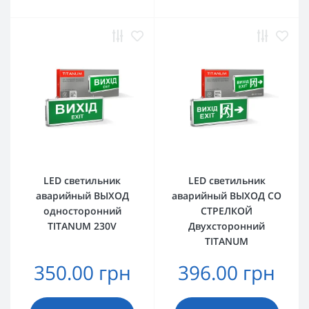
LED светильник
LED светильник
аварийный ВЫХОД
аварийный ВЫХОД СО
односторонний
СТРЕЛКОЙ
TITANUM 230V
Двухсторонний
TITANUM
350.00 грн
396.00 грн