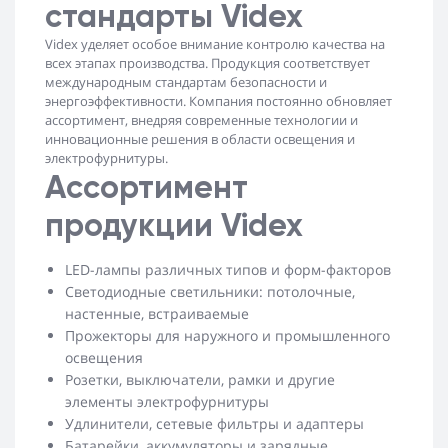
стандарты Videx
Videx уделяет особое внимание контролю качества на
всех этапах производства. Продукция соответствует
международным стандартам безопасности и
энергоэффективности. Компания постоянно обновляет
ассортимент, внедряя современные технологии и
инновационные решения в области освещения и
электрофурнитуры.
Ассортимент
продукции Videx
LED-лампы различных типов и форм-факторов
Светодиодные светильники: потолочные,
настенные, встраиваемые
Прожекторы для наружного и промышленного
освещения
Розетки, выключатели, рамки и другие
элементы электрофурнитуры
Удлинители, сетевые фильтры и адаптеры
Батарейки, аккумуляторы и зарядные