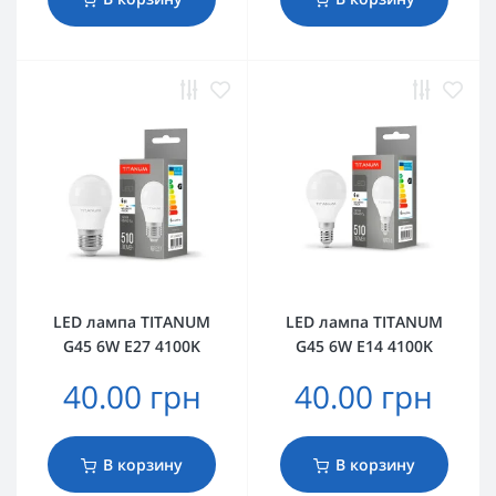
LED лампа TITANUM
LED лампа TITANUM
G45 6W E27 4100K
G45 6W E14 4100K
40.00 грн
40.00 грн
В корзину
В корзину