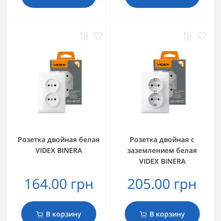
Розетка двойная белая
Розетка двойная с
VIDEX BINERA
заземлением белая
VIDEX BINERA
164.00 грн
205.00 грн
В корзину
В корзину