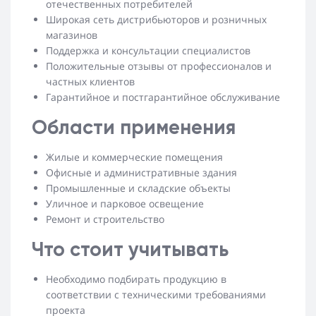
отечественных потребителей
Широкая сеть дистрибьюторов и розничных
магазинов
Поддержка и консультации специалистов
Положительные отзывы от профессионалов и
частных клиентов
Гарантийное и постгарантийное обслуживание
Области применения
Жилые и коммерческие помещения
Офисные и административные здания
Промышленные и складские объекты
Уличное и парковое освещение
Ремонт и строительство
Что стоит учитывать
Необходимо подбирать продукцию в
соответствии с техническими требованиями
проекта