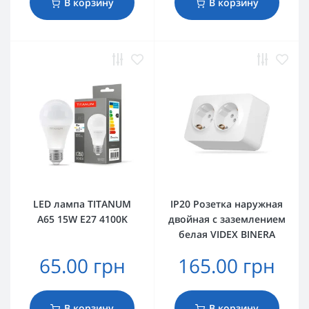
В корзину
В корзину
LED лампа TITANUM
IP20 Розетка наружная
A65 15W E27 4100K
двойная с заземлением
белая VIDEX BINERA
65.00 грн
165.00 грн
В корзину
В корзину