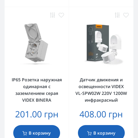
IP65 Розетка наружная
Датчик движения и
одинарная с
освещенности VIDEX
заземлением серая
VL-SPW02W 220V 1200W
VIDEX BINERA
инфракрасный
201.00 грн
408.00 грн
В корзину
В корзину