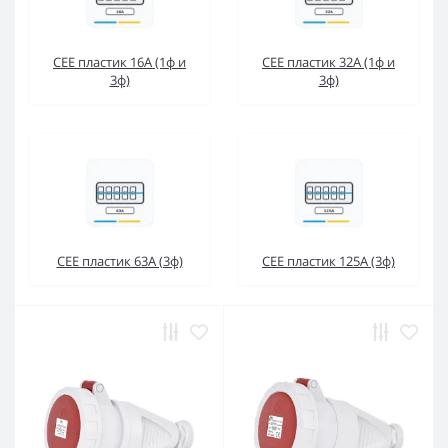
CEE пластик 16А (1ф и
CEE пластик 32А (1ф и
3ф)
3ф)
CEE пластик 63А (3ф)
CEE пластик 125А (3ф)