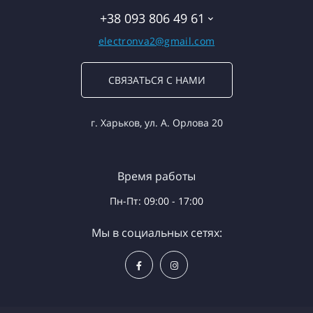
+38 093 806 49 61
electronva2@gmail.com
СВЯЗАТЬСЯ С НАМИ
г. Харьков, ул. А. Орлова 20
Время работы
Пн-Пт: 09:00 - 17:00
Мы в социальных сетях: