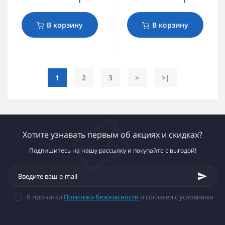
В корзину
В корзину
1
2
3
>
>|
Хотите узнавать первым об акциях и скидках?
Подпишитесь на нашу рассылку и покупайте с выгодой!
Я прочитал
Политика безопасности
и согласен с условиями