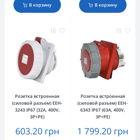
В корзину
В корзину
Розетка встроенная
Розетка встроенная
(силовой разъем) EEH-
(силовой разъем) EEH-
3243 IP67 (32A, 400V,
6343 IP67 (63A, 400V,
3P+PE)
3P+PE)
603.20 грн
1 799.20 грн