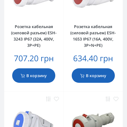
Розетка кабельная
Розетка кабельная
(силовой разъем) ESH-
(силовой разъем) ESH-
3243 IP67 (32A, 400V,
1653 IP67 (16A, 400V,
3P+PE)
3P+N+PE)
707.20 грн
634.40 грн
В корзину
В корзину