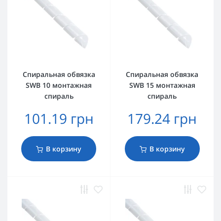
Спиральная обвязка
Спиральная обвязка
SWB 10 монтажная
SWB 15 монтажная
спираль
спираль
101.19 грн
179.24 грн
В корзину
В корзину