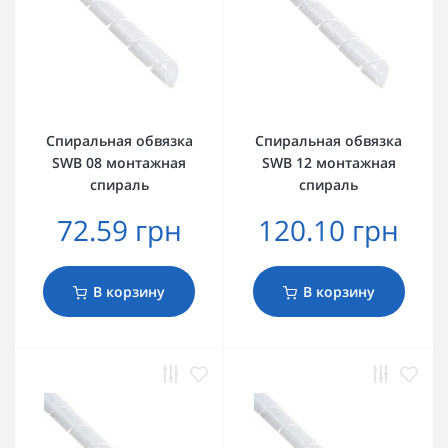
Спиральная обвязка
Спиральная обвязка
SWB 08 монтажная
SWB 12 монтажная
спираль
спираль
72.59 грн
120.10 грн
В корзину
В корзину