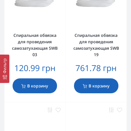
Спиральная обвязка
Спиральная обвязка
для проведения
для проведения
самозатухающая SWB
самозатухающая SWB
03
19
Фильтр
120.99 грн
761.78 грн
В корзину
В корзину