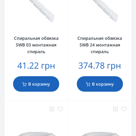
Спиральная обвязка
Спиральная обвязка
SWB 03 монтажная
SWB 24 монтажная
спираль
спираль
41.22 грн
374.78 грн
В корзину
В корзину