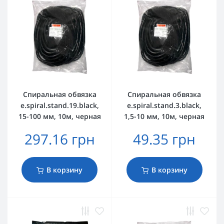
Спиральная обвязка
Спиральная обвязка
e.spiral.stand.19.black,
e.spiral.stand.3.black,
15-100 мм, 10м, черная
1,5-10 мм, 10м, черная
297.16 грн
49.35 грн
В корзину
В корзину