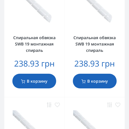
Спиральная обвязка
Спиральная обвязка
SWB 19 монтажная
SWB 19 монтажная
спираль
спираль
238.93 грн
238.93 грн
В корзину
В корзину