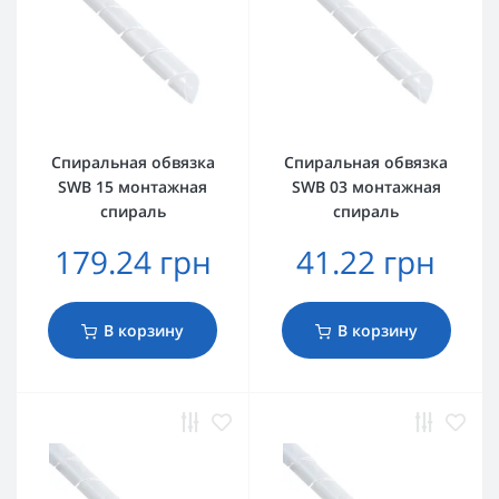
Спиральная обвязка
Спиральная обвязка
SWB 15 монтажная
SWB 03 монтажная
спираль
спираль
179.24 грн
41.22 грн
В корзину
В корзину