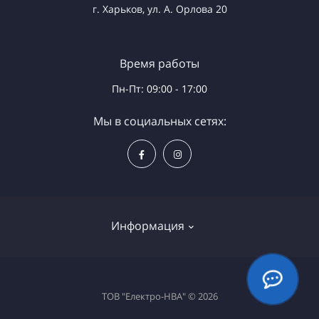
г. Харьков, ул. А. Орлова 20
Время работы
Пн-Пт: 09:00 - 17:00
Мы в социальных сетях:
Информация
Доставка и оплата
ТОВ "Електро-НВА" © 2026
Политика безопасности