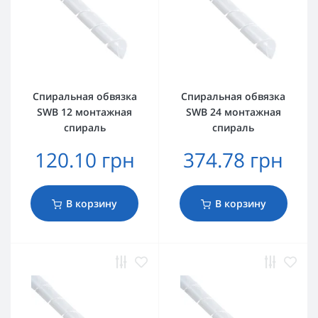
Спиральная обвязка
Спиральная обвязка
SWB 12 монтажная
SWB 24 монтажная
спираль
спираль
120.10 грн
374.78 грн
В корзину
В корзину