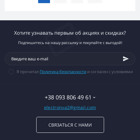
Хотите узнавать первым об акциях и скидках?
Подпишитесь на нашу рассылку и покупайте с выгодой!
Я прочитал
Политика безопасности
и согласен с условиями
+38 093 806 49 61
electronva2@gmail.com
СВЯЗАТЬСЯ С НАМИ