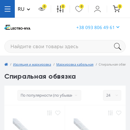
0
0
0
0
RU
+38 093 806 49 61
Изоляция и маркировка
Маркировка кабельная
Спиральная обвязк
Спиральная обвязка