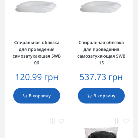
Спиральная обвязка
Спиральная обвязка
для проведения
для проведения
самозатухающая SWB
самозатухающая SWB
06
15
120.99 грн
537.73 грн
В корзину
В корзину