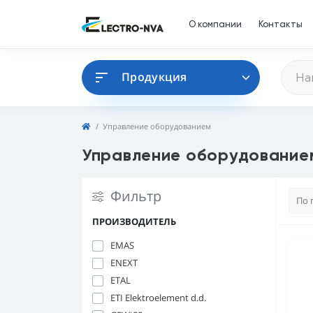
О компании
Контакты
Продукция
Управление оборудованием
Управление оборудование
Фильтр
ПРОИЗВОДИТЕЛЬ
EMAS
ENEXT
ETAL
ETI Elektroelement d.d.