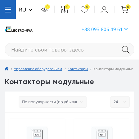
0
0
0
0
RU
+38 093 806 49 61
Управление оборудованием
Контакторы
Контакторы модульные
Контакторы модульные