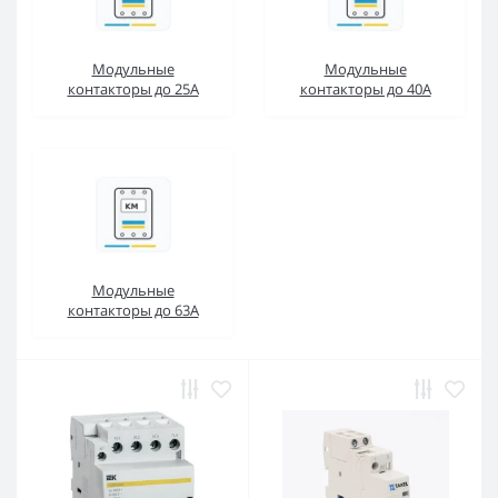
Модульные
Модульные
контакторы до 25А
контакторы до 40А
Модульные
контакторы до 63А