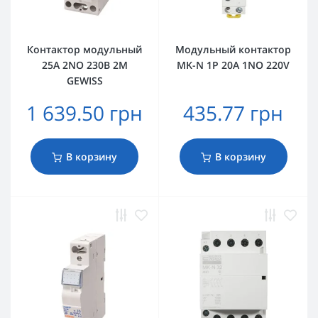
Контактор модульный
Модульный контактор
25A 2NO 230В 2M
MK-N 1P 20A 1NO 220V
GEWISS
1 639.50 грн
435.77 грн
В корзину
В корзину