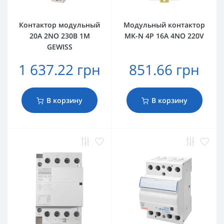
Контактор модульный
Модульный контактор
20A 2NO 230В 1M
MK-N 4P 16A 4NO 220V
GEWISS
1 637.22 грн
851.66 грн
В корзину
В корзину