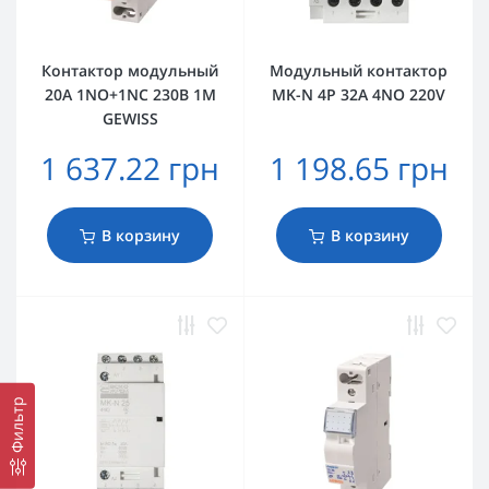
Контактор модульный
Модульный контактор
20A 1NO+1NC 230В 1M
MK-N 4P 32A 4NO 220V
GEWISS
1 637.22 грн
1 198.65 грн
В корзину
В корзину
Фильтр