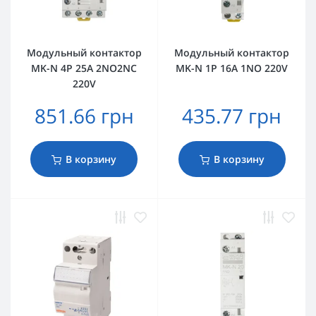
Модульный контактор
Модульный контактор
MK-N 4P 25A 2NO2NC
MK-N 1P 16A 1NO 220V
220V
851.66 грн
435.77 грн
В корзину
В корзину