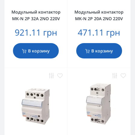
Модульный контактор
Модульный контактор
MK-N 2P 32A 2NO 220V
MK-N 2P 20A 2NO 220V
921.11 грн
471.11 грн
В корзину
В корзину