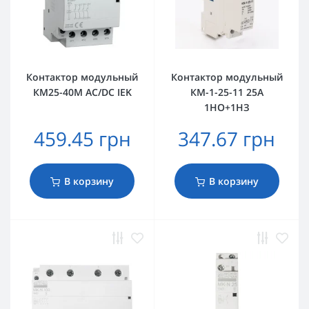
Контактор модульный
Контактор модульный
КМ25-40М AC/DC IEK
КМ-1-25-11 25А
1НО+1НЗ
459.45 грн
347.67 грн
В корзину
В корзину