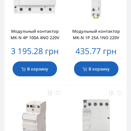
Модульный контактор
Модульный контактор
MK-N 4P 100A 4NO 220V
MK-N 1P 25A 1NO 220V
3 195.28 грн
435.77 грн
В корзину
В корзину