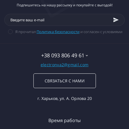
Подпишитесь на нашу рассылку и покупайте с выгодой!
Я прочитал
Политика безопасности
и согласен с условиями
+38 093 806 49 61
electronva2@gmail.com
СВЯЗАТЬСЯ С НАМИ
г. Харьков, ул. А. Орлова 20
Время работы