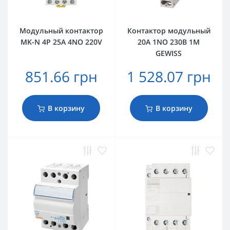
Модульный контактор
Контактор модульный
MK-N 4P 25A 4NO 220V
20A 1NO 230В 1M
GEWISS
851.66 грн
1 528.07 грн
В корзину
В корзину