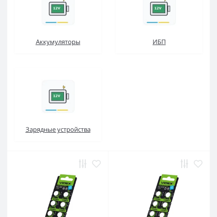
Аккумуляторы
ИБП
Зарядные устройства