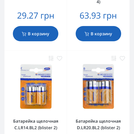
4)
29.27 грн
63.93 грн
В корзину
В корзину
Батарейка щелочная
Батарейка щелочная
C.LR14.BL2 (blister 2)
D.LR20.BL2 (blister 2)