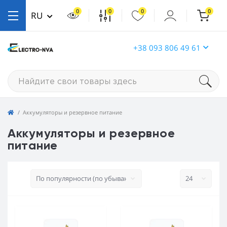
0
0
0
0
RU
+38 093 806 49 61
Аккумуляторы и резервное питание
Аккумуляторы и резервное
питание