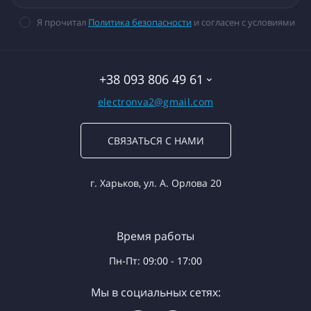
Я прочитал
Политика безопасности
и согласен с условиями
+38 093 806 49 61
electronva2@gmail.com
СВЯЗАТЬСЯ С НАМИ
г. Харьков, ул. А. Орлова 20
Время работы
Пн-Пт: 09:00 - 17:00
Мы в социальных сетях: