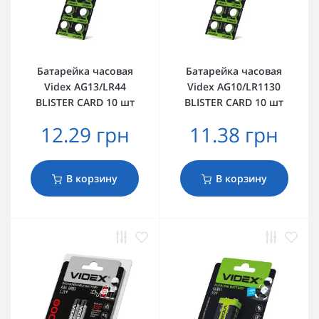
Батарейка часовая
Батарейка часовая
Videx AG13/LR44
Videx AG10/LR1130
BLISTER CARD 10 шт
BLISTER CARD 10 шт
12.29 грн
11.38 грн
В корзину
В корзину