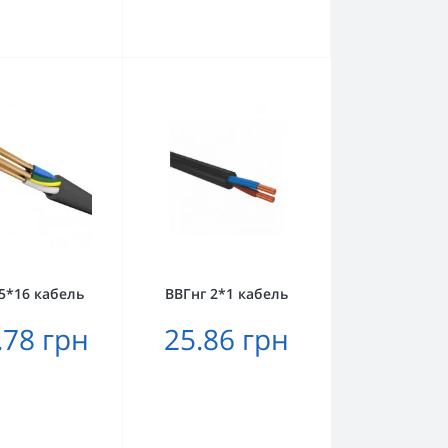
5*16 кабель
ВВГнг 2*1 кабель
.78 грн
25.86 грн