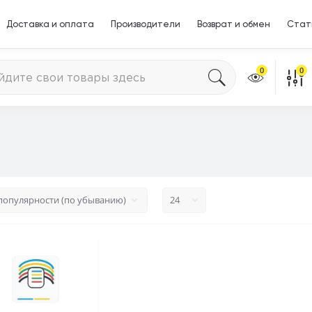
Доставка и оплата
Производители
Возврат и обмен
Стат
0
0