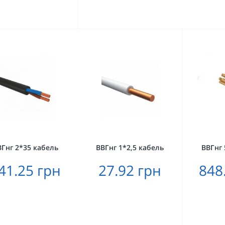
ВГнг 2*35 кабель
ВВГнг 1*2,5 кабель
ВВГнг 
41.25 грн
27.92 грн
848