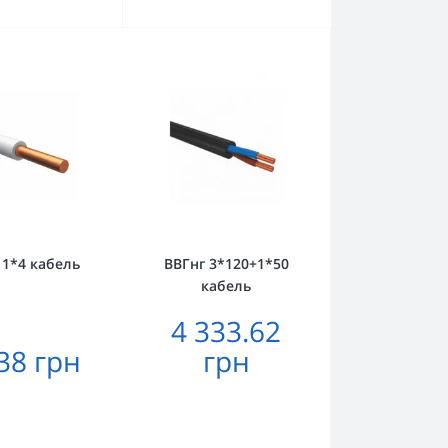
 1*4 кабель
ВВГнг 3*120+1*50
кабель
4 333.62
38 грн
грн