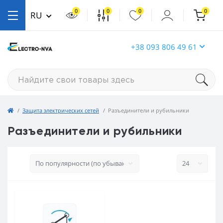
0
0
0
0
RU
+38 093 806 49 61
Защита электрических сетей
Разъединители и рубильники
Разъединители и рубильники