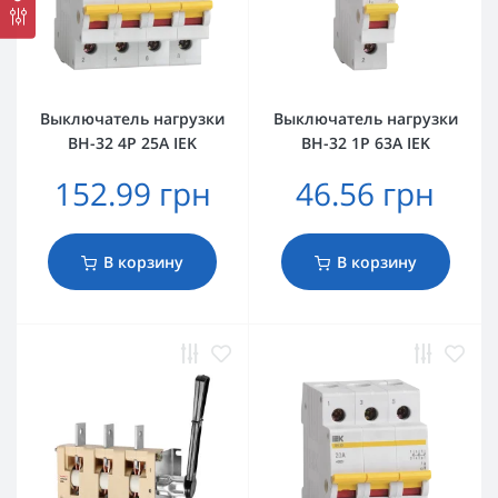
Выключатель нагрузки
Выключатель нагрузки
ВН-32 4Р 25А IEK
ВН-32 1Р 63А IEK
152.99 грн
46.56 грн
В корзину
В корзину