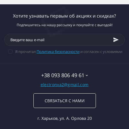
Хотите узнавать первым об акциях и скидках?
Подпишитесь на нашу рассылку и покупайте с выгодой!
Я прочитал
Политика безопасности
и согласен с условиями
+38 093 806 49 61
electronva2@gmail.com
СВЯЗАТЬСЯ С НАМИ
г. Харьков, ул. А. Орлова 20