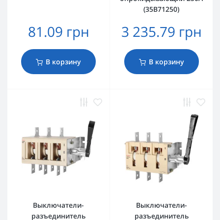
(35В71250)
81.09 грн
3 235.79 грн
В корзину
В корзину
Выключатели-
Выключатели-
разъединитель
разъединитель