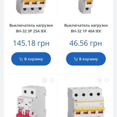
Выключатель нагрузки
Выключатель нагрузки
ВН-32 3Р 25А IEK
ВН-32 1Р 40А IEK
145.18 грн
46.56 грн
В корзину
В корзину