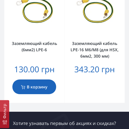
Заземляющий кабель
Заземляющий кабель
(6мм2) LPE-6
LPE-16 M6/M8 (для HSX,
6мм2, 300 мм)
130.00 грн
343.20 грн
В корзину
Фильтр
Хотите узнавать первым об акциях и скидках?