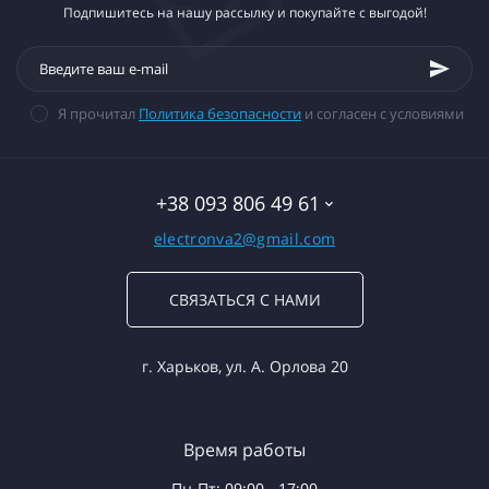
Подпишитесь на нашу рассылку и покупайте с выгодой!
Я прочитал
Политика безопасности
и согласен с условиями
+38 093 806 49 61
electronva2@gmail.com
СВЯЗАТЬСЯ С НАМИ
г. Харьков, ул. А. Орлова 20
Время работы
Пн-Пт: 09:00 - 17:00