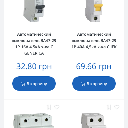
Автоматический
Автоматический
выключатель ВА47-29
выключатель ВА47-29
1Р 16А 4,5кА х-ка C
1Р 40А 4,5кА х-ка C IEK
GENERICA
32.80 грн
69.66 грн
В корзину
В корзину