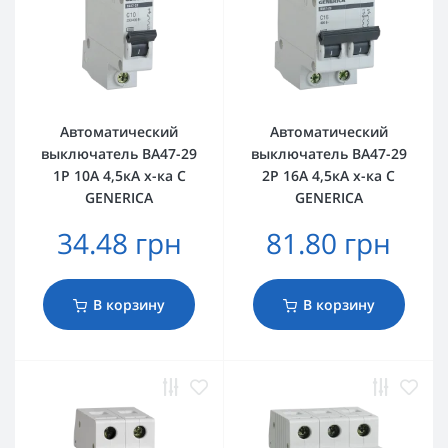
Автоматический
Автоматический
выключатель ВА47-29
выключатель ВА47-29
1Р 10А 4,5кА х-ка C
2Р 16А 4,5кА х-ка C
GENERICA
GENERICA
34.48 грн
81.80 грн
В корзину
В корзину