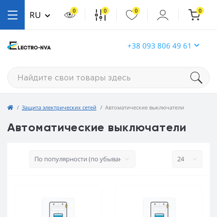
0
0
0
0
RU
+38 093 806 49 61
Защита электрических сетей
Автоматические выключатели
Автоматические выключатели