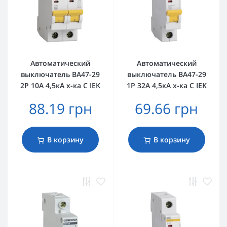
Автоматический
Автоматический
выключатель ВА47-29
выключатель ВА47-29
2Р 10А 4,5кА х-ка C IEK
1Р 32А 4,5кА х-ка C IEK
88.19 грн
69.66 грн
В корзину
В корзину