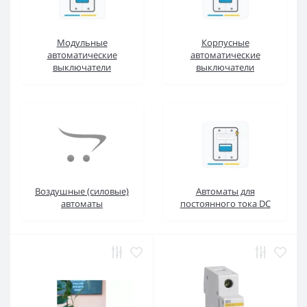
Модульные
Корпусные
автоматические
автоматические
выключатели
выключатели
Воздушные (силовые)
Автоматы для
автоматы
постоянного тока DC