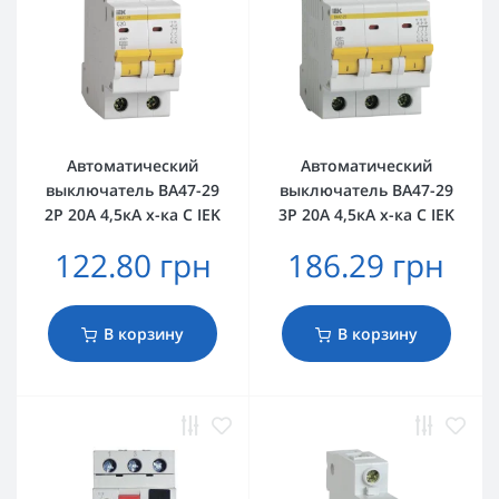
Автоматический
Автоматический
выключатель ВА47-29
выключатель ВА47-29
2Р 20А 4,5кА х-ка C IEK
3Р 20А 4,5кА х-ка C IEK
122.80 грн
186.29 грн
В корзину
В корзину