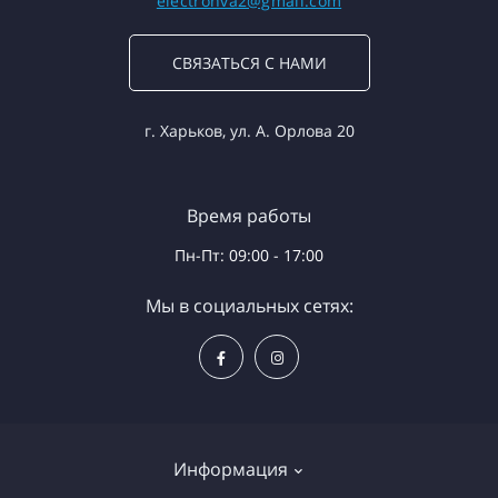
electronva2@gmail.com
СВЯЗАТЬСЯ С НАМИ
г. Харьков, ул. А. Орлова 20
Время работы
Пн-Пт: 09:00 - 17:00
Мы в социальных сетях:
Информация