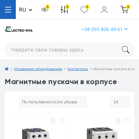
0
0
0
0
RU
+38 093 806 49 61
Управление оборудованием
Контакторы
Магнитные пускачи в корп
Магнитные пускачи в корпусе