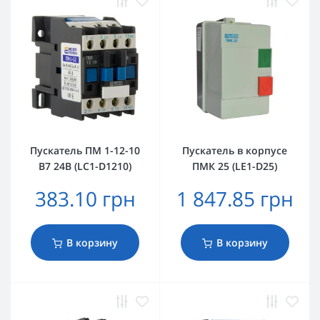
Пускатель ПМ 1-12-10
Пускатель в корпусе
B7 24B (LC1-D1210)
ПМК 25 (LE1-D25)
383.10 грн
1 847.85 грн
В корзину
В корзину