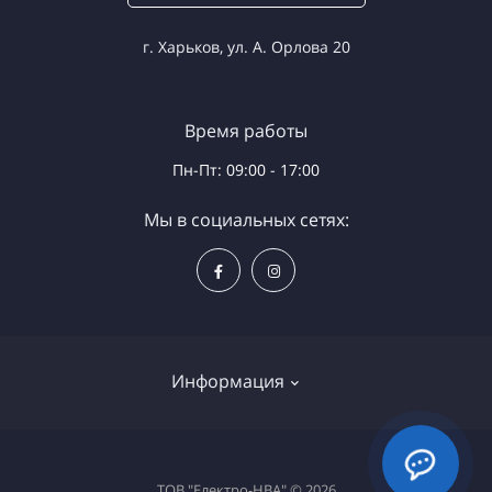
г. Харьков, ул. А. Орлова 20
Время работы
Пн-Пт: 09:00 - 17:00
Мы в социальных сетях:
Информация
Доставка и оплата
ТОВ "Електро-НВА" © 2026