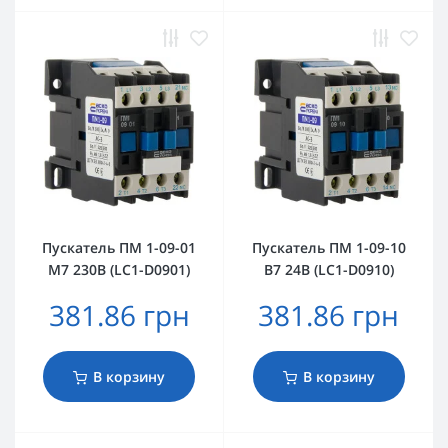
Пускатель ПМ 1-09-01
Пускатель ПМ 1-09-10
M7 230B (LC1-D0901)
B7 24B (LC1-D0910)
381.86 грн
381.86 грн
В корзину
В корзину