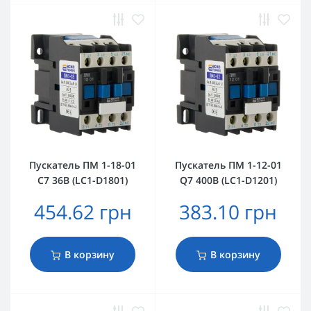
Пускатель ПМ 1-18-01
Пускатель ПМ 1-12-01
C7 36B (LC1-D1801)
Q7 400B (LC1-D1201)
454.62 грн
383.10 грн
В корзину
В корзину