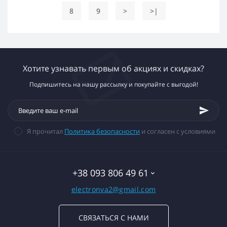
8
9
>
>|
Хотите узнавать первым об акциях и скидках?
Подпишитесь на нашу рассылку и покупайте с выгодой!
Я прочитал
Политика безопасности
и согласен с условиями
+38 093 806 49 61
electronva2@gmail.com
СВЯЗАТЬСЯ С НАМИ