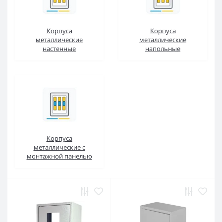
Корпуса
Корпуса
металлические
металлические
настенные
напольные
Корпуса
металлические с
монтажной панелью