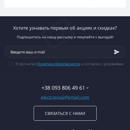
Хотите узнавать первым об акциях и скидках?
Подпишитесь на нашу рассылку и покупайте с выгодой!
Я прочитал
Политика безопасности
и согласен с условиями
+38 093 806 49 61
electronva2@gmail.com
СВЯЗАТЬСЯ С НАМИ