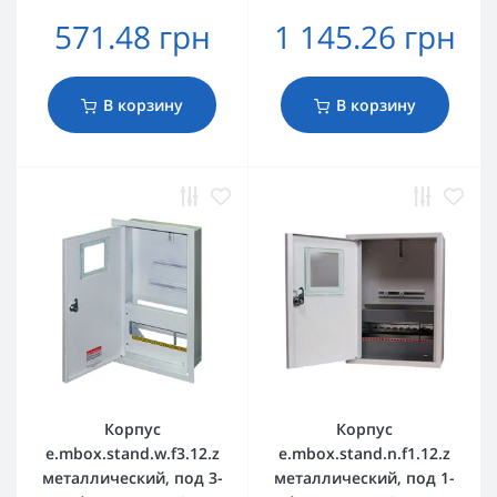
571.48 грн
1 145.26 грн
В корзину
В корзину
Корпус
Корпус
e.mbox.stand.w.f3.12.z
e.mbox.stand.n.f1.12.z
металлический, под 3-
металлический, под 1-