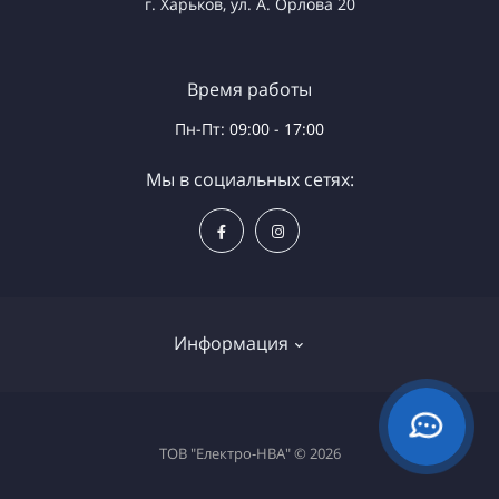
г. Харьков, ул. А. Орлова 20
Время работы
Пн-Пт: 09:00 - 17:00
Мы в социальных сетях:
Информация
Доставка и оплата
ТОВ "Електро-НВА" © 2026
Политика безопасности