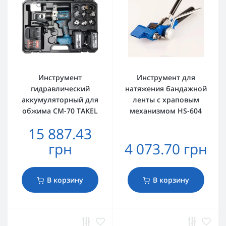
Инструмент
Инструмент для
гидравлический
натяжения бандажной
аккумуляторный для
ленты с храповым
обжима CM-70 TAKEL
механизмом HS-604
15 887.43
грн
4 073.70 грн
В корзину
В корзину