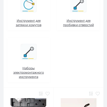
Инструмент для
Инструмент для
затяжки хомутов
пробивки отверстий
Наборы
электромонтажного
инструмента