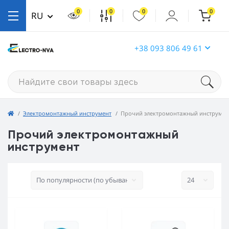
0
0
0
0
RU
+38 093 806 49 61
Электромонтажный инструмент
Прочий электромонтажный инструмен
Прочий электромонтажный
инструмент