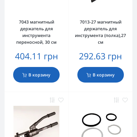
7043 магнитный
7013-27 магнитный
держатель для
держатель для
инструмента
инструмента (полка),27
переносной, 30 см
см
404.11 грн
292.63 грн
В корзину
В корзину