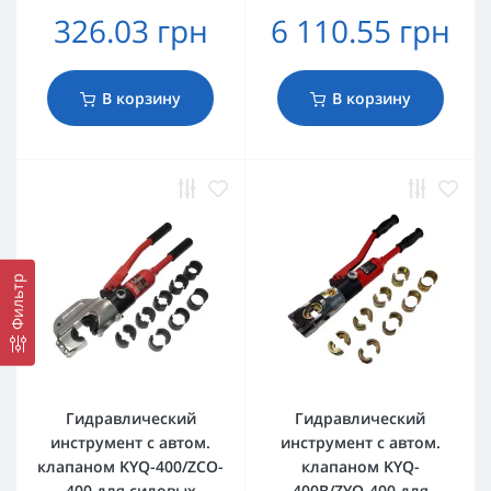
326.03 грн
6 110.55 грн
В корзину
В корзину
Фильтр
Гидравлический
Гидравлический
инструмент с автом.
инструмент с автом.
клапаном KYQ-400/ZCO-
клапаном KYQ-
400 для силовых
400B/ZYO-400 для