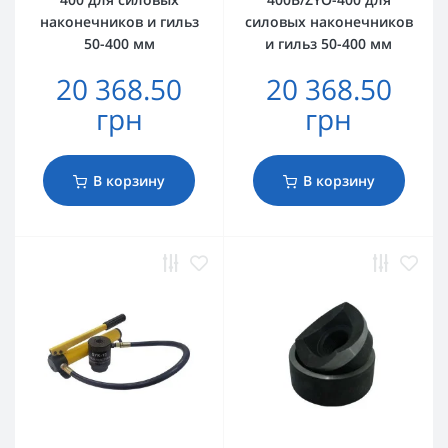
наконечников и гильз
силовых наконечников
50-400 мм
и гильз 50-400 мм
20 368.50
20 368.50
грн
грн
В корзину
В корзину