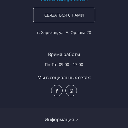
СВЯЗАТЬСЯ С НАМИ
г. Харьков, ул. А. Орлова 20
Время работы
Пн-Пт: 09:00 - 17:00
Мы в социальных сетях:
Информация