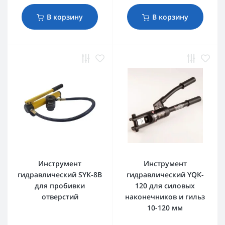
В корзину
В корзину
Инструмент
Инструмент
гидравлический SYK-8B
гидравлический YQK-
для пробивки
120 для силовых
отверстий
наконечников и гильз
10-120 мм