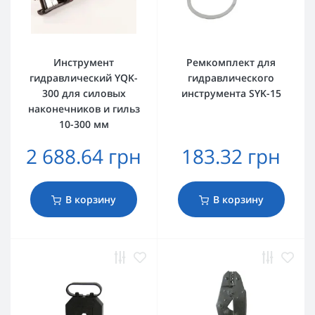
Инструмент
Ремкомплект для
гидравлический YQK-
гидравлического
300 для силовых
инструмента SYK-15
наконечников и гильз
10-300 мм
2 688.64 грн
183.32 грн
В корзину
В корзину