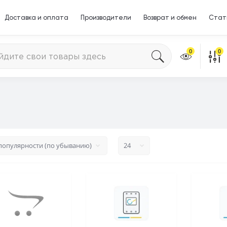
Доставка и оплата
Производители
Возврат и обмен
Стат
0
0