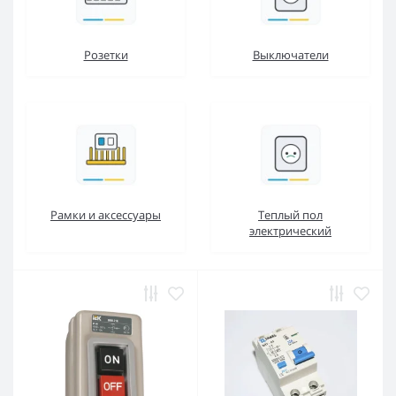
Розетки
Выключатели
Рамки и аксессуары
Теплый пол
электрический