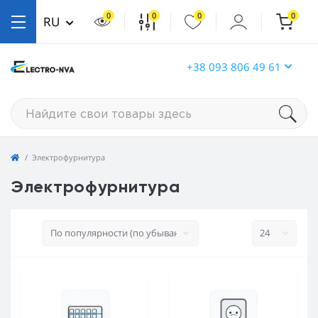
0
0
0
0
RU
+38 093 806 49 61
Электрофурнитура
Электрофурнитура