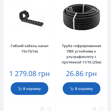
Гибкий кабель-канал
Труба гофрированная
15х15(1м)
ПВХ устойчива к
ультрафиолету с
протяжкой 11/16 (25м)
1 279.08 грн
26.86 грн
В корзину
В корзину