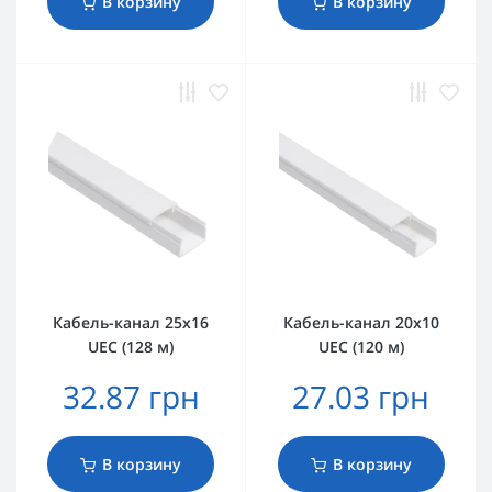
В корзину
В корзину
Кабель-канал 25х16
Кабель-канал 20х10
UEC (128 м)
UEC (120 м)
32.87 грн
27.03 грн
В корзину
В корзину