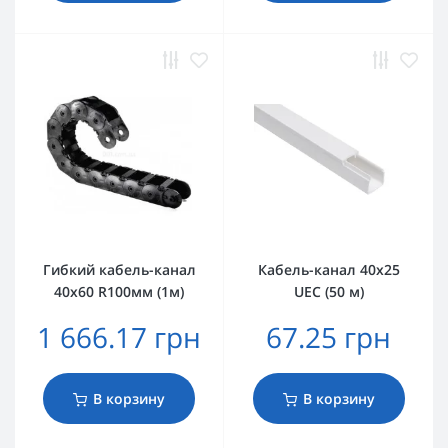
Гибкий кабель-канал
Кабель-канал 40х25
40х60 R100мм (1м)
UEC (50 м)
1 666.17 грн
67.25 грн
В корзину
В корзину