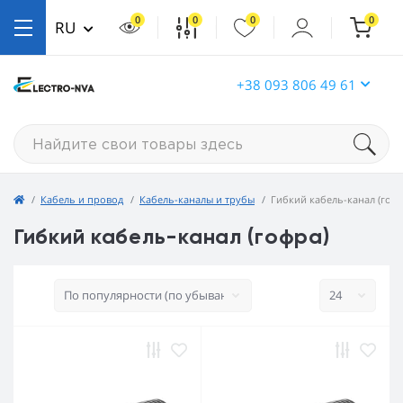
0
0
0
0
RU
+38 093 806 49 61
Кабель и провод
Кабель-каналы и трубы
Гибкий кабель-канал (гофр
Гибкий кабель-канал (гофра)