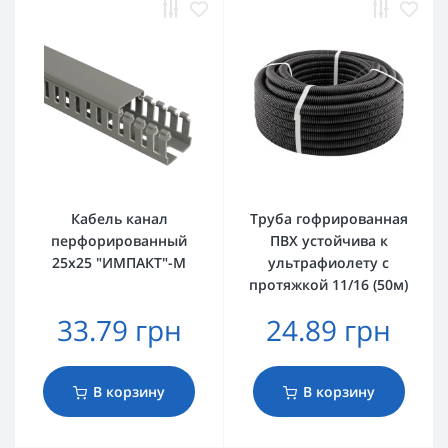
Кабель канал
Труба гофрированная
перфорированный
ПВХ устойчива к
25х25 "ИМПАКТ"-М
ультрафиолету с
протяжкой 11/16 (50м)
33.79 грн
24.89 грн
В корзину
В корзину