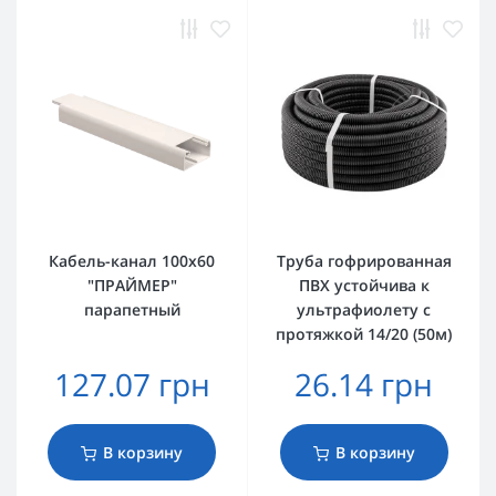
Кабель-канал 100х60
Труба гофрированная
"ПРАЙМЕР"
ПВХ устойчива к
парапетный
ультрафиолету с
протяжкой 14/20 (50м)
127.07 грн
26.14 грн
В корзину
В корзину