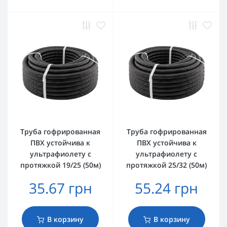
Труба гофрированная
Труба гофрированная
ПВХ устойчива к
ПВХ устойчива к
ультрафиолету с
ультрафиолету с
протяжкой 19/25 (50м)
протяжкой 25/32 (50м)
35.67 грн
55.24 грн
В корзину
В корзину