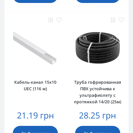
Кабель-канал 15х10
Труба гофрированная
UEC (116 м)
ПВХ устойчива к
ультрафиолету с
протяжкой 14/20 (25м)
21.19 грн
28.25 грн