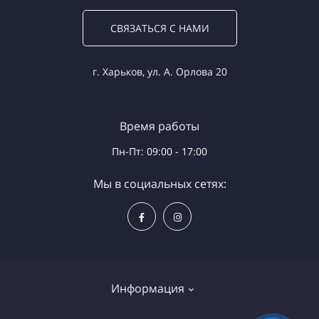
СВЯЗАТЬСЯ С НАМИ
г. Харьков, ул. А. Орлова 20
Время работы
Пн-Пт: 09:00 - 17:00
Мы в социальных сетях:
Информация