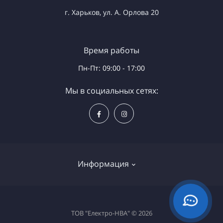
г. Харьков, ул. А. Орлова 20
Время работы
Пн-Пт: 09:00 - 17:00
Мы в социальных сетях:
Информация
Доставка и оплата
ТОВ "Електро-НВА" © 2026