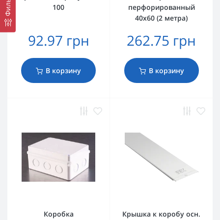
Фильтр
100
перфорированный
40х60 (2 метра)
92.97 грн
262.75 грн
В корзину
В корзину
Коробка
Крышка к коробу осн.