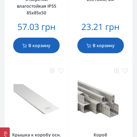
влагостойкая IP55
85х85х50
57.03 грн
23.21 грн
В корзину
В корзину
Крышка к коробу осн.
Короб