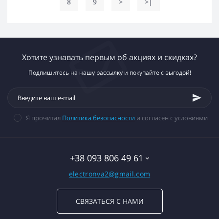
8
9
>
>|
Хотите узнавать первым об акциях и скидках?
Подпишитесь на нашу рассылку и покупайте с выгодой!
Я прочитал
Политика безопасности
и согласен с условиями
+38 093 806 49 61
electronva2@gmail.com
СВЯЗАТЬСЯ С НАМИ