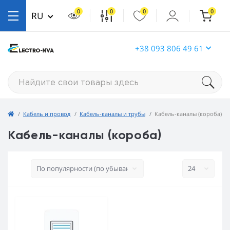
0
0
0
0
RU
+38 093 806 49 61
Кабель и провод
Кабель-каналы и трубы
Кабель-каналы (короба)
Кабель-каналы (короба)