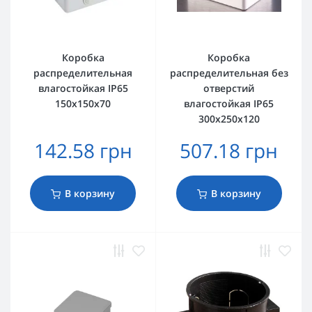
Коробка
Коробка
распределительная
распределительная без
влагостойкая IP65
отверстий
150х150х70
влагостойкая ІР65
300х250х120
142.58 грн
507.18 грн
В корзину
В корзину