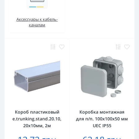
Аксессуары к кабель-
каналам
Короб пластиковый
Коробка монтажная
e.trunking.stand.20.10,
для п/п. 100х100х50 мм
20х10мм, 2м
UEC IP55