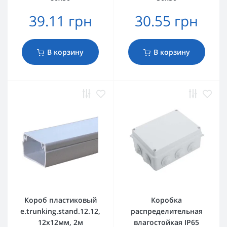
39.11 грн
30.55 грн
В корзину
В корзину
Короб пластиковый
Коробка
e.trunking.stand.12.12,
распределительная
12х12мм, 2м
влагостойкая IP65