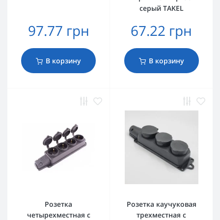
серый TAKEL
97.77 грн
67.22 грн
В корзину
В корзину
Розетка
Розетка каучуковая
четырехместная с
трехместная с