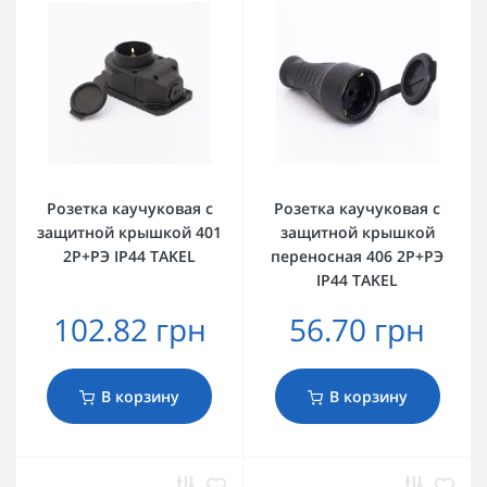
Розетка каучуковая с
Розетка каучуковая с
защитной крышкой 401
защитной крышкой
2Р+РЭ IP44 TAKEL
переносная 406 2Р+РЭ
IP44 TAKEL
102.82 грн
56.70 грн
В корзину
В корзину