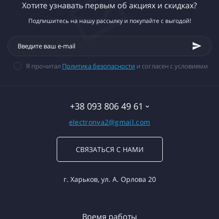
Хотите узнавать первым об акциях и скидках?
Подпишитесь на нашу рассылку и покупайте с выгодой!
Я прочитал
Политика безопасности
и согласен с условиями
+38 093 806 49 61
electronva2@gmail.com
СВЯЗАТЬСЯ С НАМИ
г. Харьков, ул. А. Орлова 20
Время работы