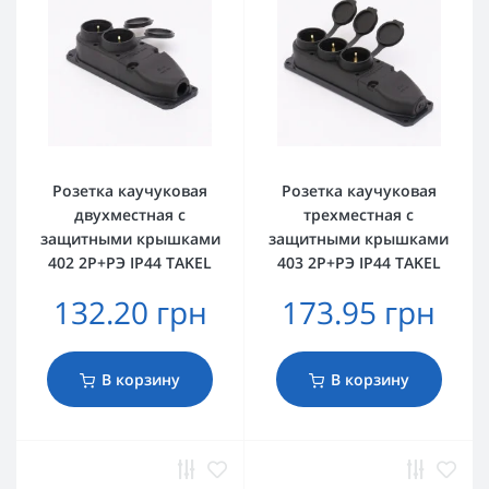
Розетка каучуковая
Розетка каучуковая
двухместная с
трехместная с
защитными крышками
защитными крышками
402 2Р+РЭ IP44 TAKEL
403 2Р+РЭ IP44 TAKEL
132.20 грн
173.95 грн
В корзину
В корзину