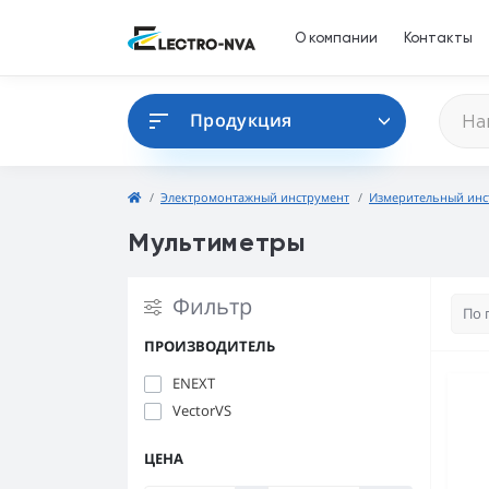
О компании
Контакты
Продукция
Электромонтажный инструмент
Измерительный инс
Мультиметры
Фильтр
ПРОИЗВОДИТЕЛЬ
ENEXT
VectorVS
ЦЕНА