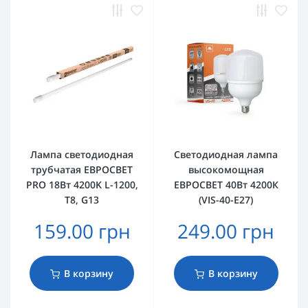
Лампа светодиодная
Светодиодная лампа
трубчатая ЕВРОСВЕТ
высокомощная
PRO 18Вт 4200K L-1200,
ЕВРОСВЕТ 40Вт 4200К
T8, G13
(VIS-40-E27)
159.00 грн
249.00 грн
В корзину
В корзину