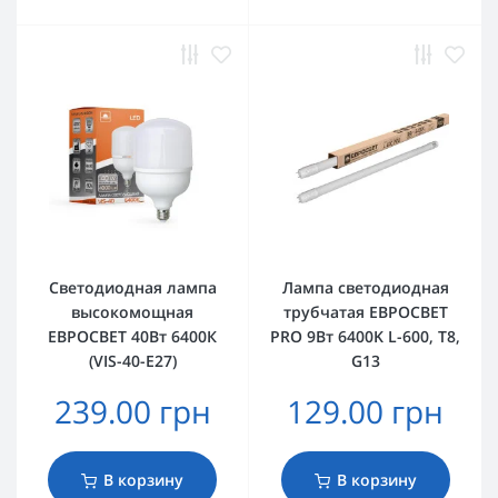
Светодиодная лампа
Лампа светодиодная
высокомощная
трубчатая ЕВРОСВЕТ
ЕВРОСВЕТ 40Вт 6400К
PRO 9Вт 6400K L-600, T8,
(VIS-40-E27)
G13
239.00 грн
129.00 грн
В корзину
В корзину