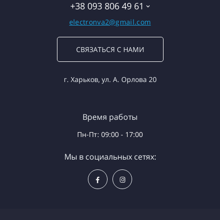
+38 093 806 49 61
electronva2@gmail.com
СВЯЗАТЬСЯ С НАМИ
г. Харьков, ул. А. Орлова 20
Время работы
Пн-Пт: 09:00 - 17:00
Мы в социальных сетях: