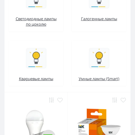
Светодиодные лампы
Галогенные лампы
по цоколю
Кварцевые лампы
Умные лампы (Smart)