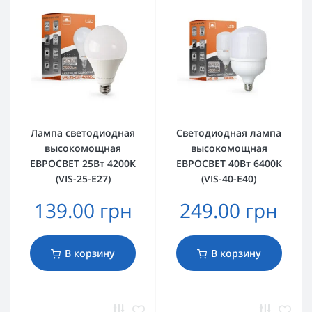
Лампа светодиодная
Светодиодная лампа
высокомощная
высокомощная
ЕВРОСВЕТ 25Вт 4200К
ЕВРОСВЕТ 40Вт 6400К
(VIS-25-E27)
(VIS-40-E40)
139.00 грн
249.00 грн
В корзину
В корзину