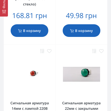
Фильтр
стекло)
168.81 грн
49.98 грн
В корзину
В корзину
Сигнальная арматура
Сигнальная арматура
14мм с лампой 220В
22мм с закрытыми