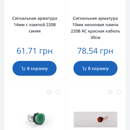
Сигнальная арматура
Сигнальная арматура
14мм с лампой 220В
10мм неоновая лампа
синяя
220В AC красная кабель
30см
61.71 грн
78.54 грн
В корзину
В корзину