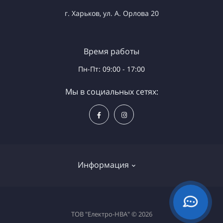
г. Харьков, ул. А. Орлова 20
Время работы
Пн-Пт: 09:00 - 17:00
Мы в социальных сетях:
Информация
Доставка и оплата
ТОВ "Електро-НВА" © 2026