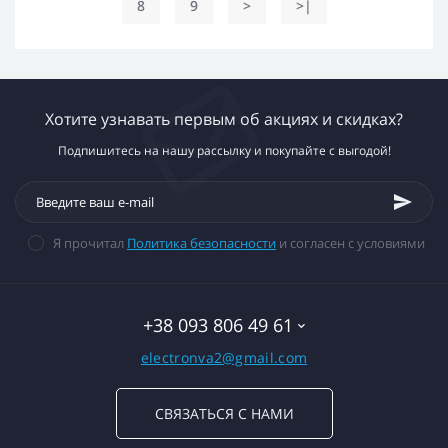
8
9
>
>|
Хотите узнавать первым об акциях и скидках?
Подпишитесь на нашу рассылку и покупайте с выгодой!
Я прочитал
Политика безопасности
и согласен с условиями
+38 093 806 49 61
electronva2@gmail.com
СВЯЗАТЬСЯ С НАМИ