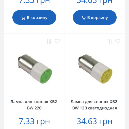
В корзину
В корзину
Лампа для кнопок XB2-
Лампа для кнопок XB2-
BW 220
BW 12В светодиодная
7.33 грн
34.63 грн