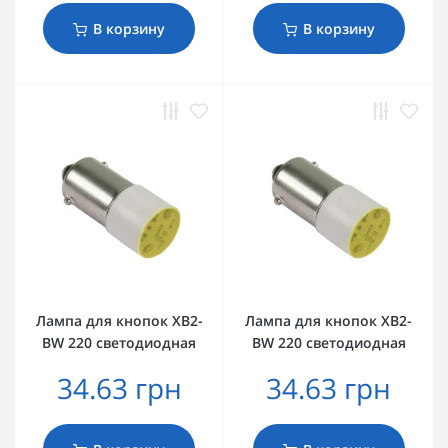
В корзину
В корзину
Лампа для кнопок XB2-
Лампа для кнопок XB2-
BW 220 светодиодная
BW 220 светодиодная
34.63 грн
34.63 грн