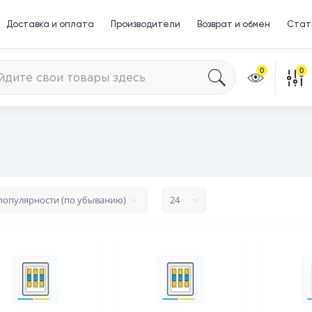
Доставка и оплата
Производители
Возврат и обмен
Стат
0
0