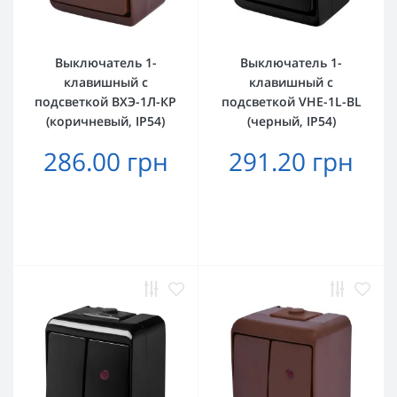
Выключатель 1-
Выключатель 1-
клавишный с
клавишный с
подсветкой ВХЭ-1Л-КР
подсветкой VHE-1L-BL
(коричневый, IP54)
(черный, IP54)
286.00 грн
291.20 грн