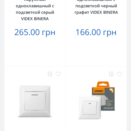
одноклавишный с
подсветкой черный
подсветкой серый
графит VIDEX BINERA
VIDEX BINERA
265.00 грн
166.00 грн