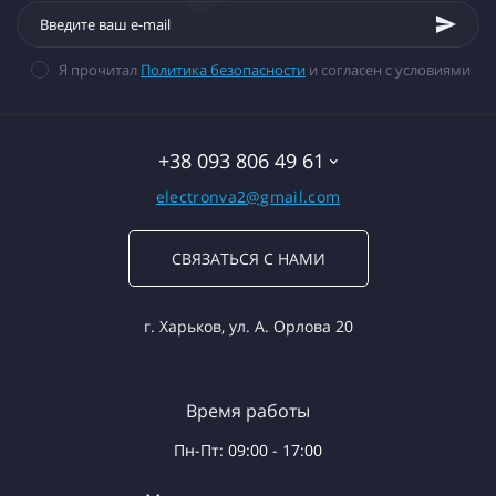
Я прочитал
Политика безопасности
и согласен с условиями
+38 093 806 49 61
electronva2@gmail.com
СВЯЗАТЬСЯ С НАМИ
г. Харьков, ул. А. Орлова 20
Время работы
Пн-Пт: 09:00 - 17:00