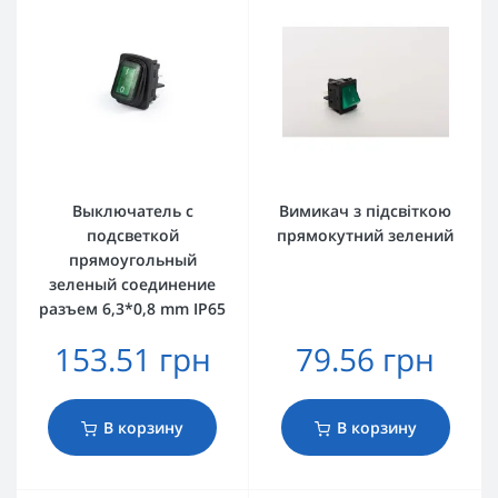
Выключатель с
Вимикач з підсвіткою
подсветкой
прямокутний зелений
прямоугольный
зеленый соединение
разъем 6,3*0,8 mm IP65
153.51 грн
79.56 грн
В корзину
В корзину