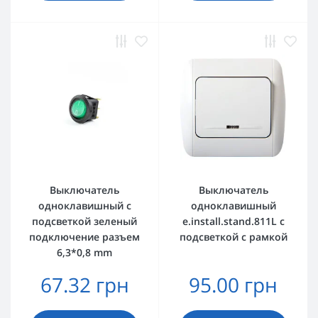
Выключатель
Выключатель
одноклавишный с
одноклавишный
подсветкой зеленый
e.install.stand.811L с
подключение разъем
подсветкой с рамкой
6,3*0,8 mm
67.32 грн
95.00 грн