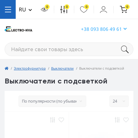
0
0
0
0
RU
+38 093 806 49 61
Электрофурнитура
Выключатели
Выключатели с подсветкой
Выключатели с подсветкой