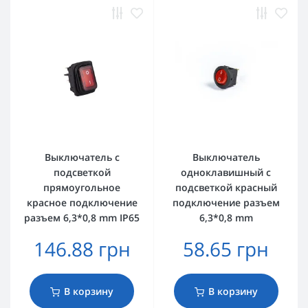
Выключатель с
Выключатель
подсветкой
одноклавишный с
прямоугольное
подсветкой красный
красное подключение
подключение разъем
разъем 6,3*0,8 mm IP65
6,3*0,8 mm
146.88 грн
58.65 грн
В корзину
В корзину