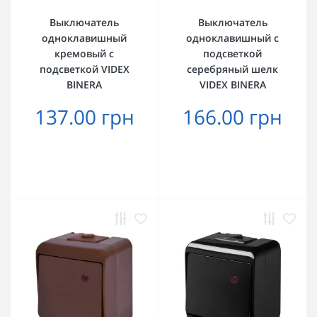
Выключатель
Выключатель
одноклавишный
одноклавишный с
кремовый с
подсветкой
подсветкой VIDEX
серебряный шелк
BINERA
VIDEX BINERA
137.00 грн
166.00 грн