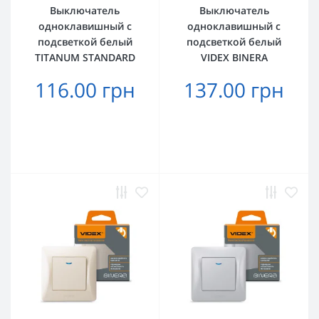
Выключатель
Выключатель
одноклавишный с
одноклавишный с
подсветкой белый
подсветкой белый
TITANUM STANDARD
VIDEX BINERA
116.00 грн
137.00 грн