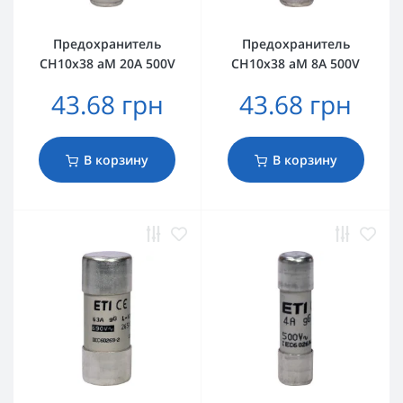
Предохранитель
Предохранитель
CH10x38 aM 20A 500V
CH10x38 aM 8A 500V
43.68 грн
43.68 грн
В корзину
В корзину