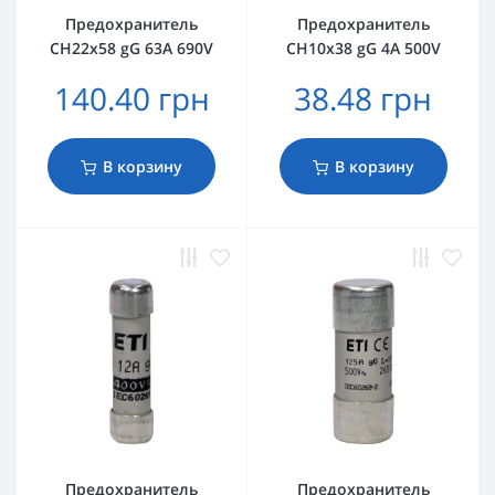
Предохранитель
Предохранитель
CH22x58 gG 63A 690V
CH10x38 gG 4A 500V
140.40 грн
38.48 грн
В корзину
В корзину
Предохранитель
Предохранитель