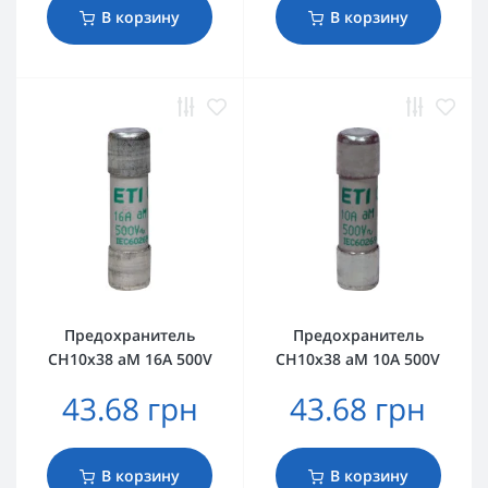
В корзину
В корзину
Предохранитель
Предохранитель
CH10x38 aM 16A 500V
CH10x38 aM 10A 500V
43.68 грн
43.68 грн
В корзину
В корзину