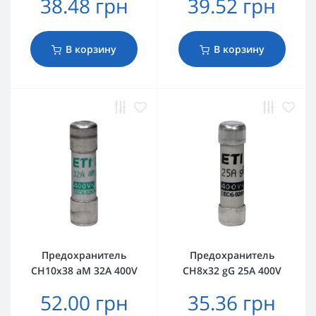
38.48 грн
39.52 грн
В корзину
В корзину
Предохранитель
Предохранитель
CH10x38 aM 32A 400V
CH8x32 gG 25A 400V
52.00 грн
35.36 грн