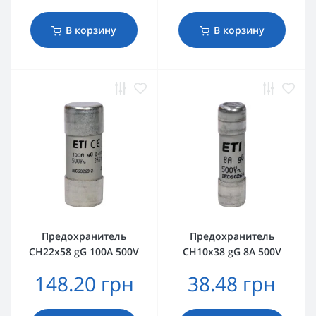
В корзину
В корзину
Предохранитель
Предохранитель
CH22x58 gG 100A 500V
CH10x38 gG 8A 500V
148.20 грн
38.48 грн