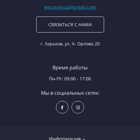
electronva2@gmail.com
СВЯЗАТЬСЯ С НАМИ
г. Харьков, ул. А. Орлова 20
Время работы
Пн-Пт: 09:00 - 17:00
Мы в социальных сетях:
Информация