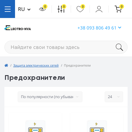
0
0
0
0
RU
+38 093 806 49 61
Защита электрических сетей
Предохранители
Предохранители