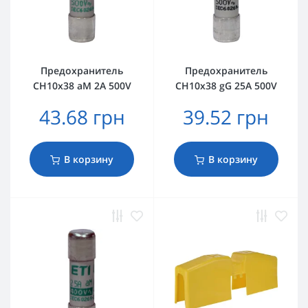
Предохранитель
Предохранитель
CH10x38 aM 2A 500V
CH10x38 gG 25A 500V
43.68 грн
39.52 грн
В корзину
В корзину