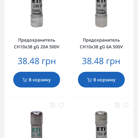
Предохранитель
Предохранитель
CH10x38 gG 20A 500V
CH10x38 gG 6A 500V
38.48 грн
38.48 грн
В корзину
В корзину