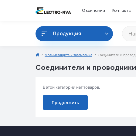
О компании
Контакты
Продукция
Молниезащита и заземление
Соединители и провод
Соединители и проводник
В этой категории нет товаров.
Продолжить