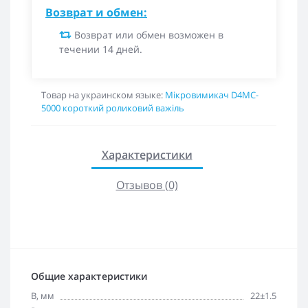
Возврат и обмен:
Возврат или обмен возможен в
течении 14 дней.
Товар на украинском языке:
Мікровимикач D4MC-
5000 короткий роликовий важіль
Характеристики
Отзывов (0)
Общие характеристики
B, мм
22±1.5