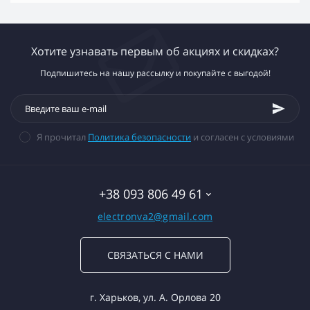
Хотите узнавать первым об акциях и скидках?
Подпишитесь на нашу рассылку и покупайте с выгодой!
Я прочитал
Политика безопасности
и согласен с условиями
+38 093 806 49 61
electronva2@gmail.com
СВЯЗАТЬСЯ С НАМИ
г. Харьков, ул. А. Орлова 20