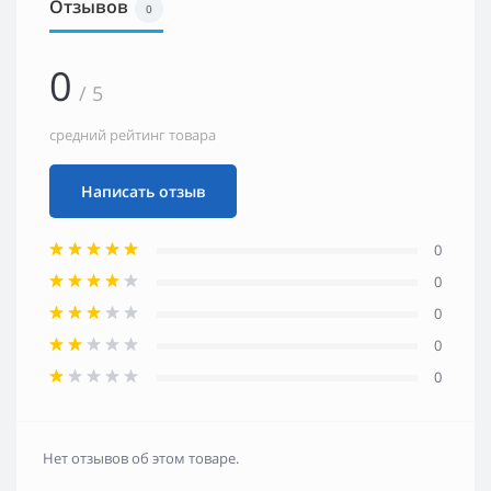
Отзывов
0
0
/ 5
средний рейтинг товара
Написать отзыв
0
0
0
0
0
Нет отзывов об этом товаре.