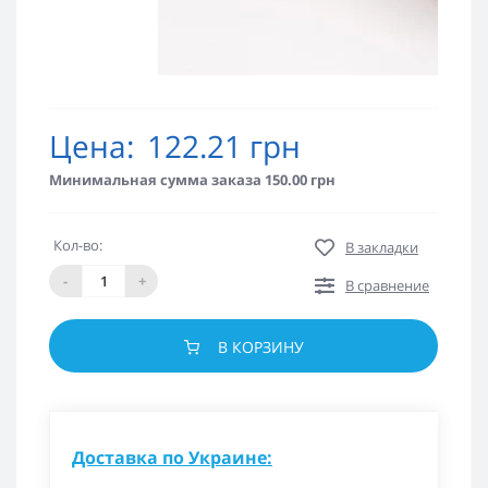
Цена:
122.21 грн
Минимальная сумма заказа 150.00 грн
Кол-во:
В закладки
-
+
В сравнение
В КОРЗИНУ
Доставка по Украине: