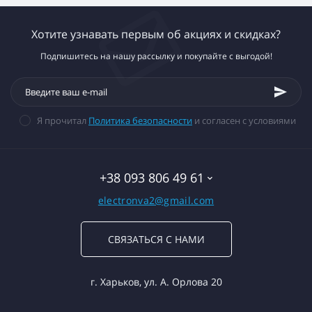
Хотите узнавать первым об акциях и скидках?
Подпишитесь на нашу рассылку и покупайте с выгодой!
Я прочитал
Политика безопасности
и согласен с условиями
+38 093 806 49 61
electronva2@gmail.com
СВЯЗАТЬСЯ С НАМИ
г. Харьков, ул. А. Орлова 20