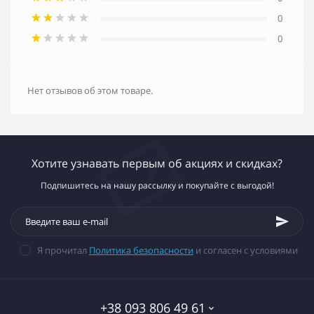
0
0
Нет отзывов об этом товаре.
Хотите узнавать первым об акциях и скидках?
Подпишитесь на нашу рассылку и покупайте с выгодой!
Я прочитал
Политика безопасности
и согласен с условиями
+38 093 806 49 61