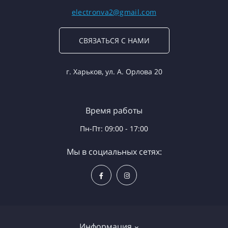
electronva2@gmail.com
СВЯЗАТЬСЯ С НАМИ
г. Харьков, ул. А. Орлова 20
Время работы
Пн-Пт: 09:00 - 17:00
Мы в социальных сетях:
Информация