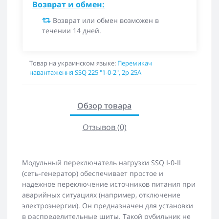
Возврат и обмен:
Возврат или обмен возможен в
течении 14 дней.
Товар на украинском языке:
Перемикач
навантаження SSQ 225 "1-0-2", 2p 25A
Обзор товара
Отзывов (0)
Модульный переключатель нагрузки SSQ I-0-II
(сеть-генератор) обеспечивает простое и
надежное переключение источников питания при
аварийных ситуациях (например, отключение
электроэнергии). Он предназначен для установки
в распределительные щиты. Такой рубильник не