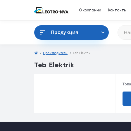
О компании
Контакты
Продукция
Производитель
Teb Elektrik
Teb Elektrik
Това