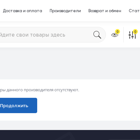
Доставка и оплата
Производители
Возврат и обмен
Стат
0
0
ры данного производителя отсутствуют.
Продолжить