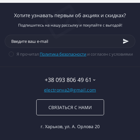
Хотите узнавать первым об акциях и скидках?
Подпишитесь на нашу рассылку и покупайте с выгодой!
Я прочитал
Политика безопасности
и согласен с условиями
+38 093 806 49 61
electronva2@gmail.com
СВЯЗАТЬСЯ С НАМИ
г. Харьков, ул. А. Орлова 20