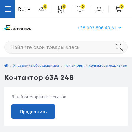
0
0
0
0
RU
+38 093 806 49 61
Управление оборудованием
Контакторы
Контакторы модульные
Контактор 63А 24В
В этой категории нет товаров.
Продолжить