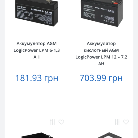
Аккумулятор AGM
Аккумулятор
LogicPower LPM 6-1,3
кислотный AGM
AH
LogicPower LPM 12 – 7,2
AH
181.93 грн
703.99 грн