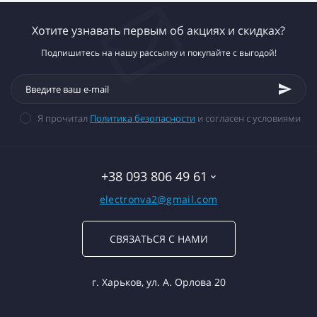
Хотите узнавать первым об акциях и скидках?
Подпишитесь на нашу рассылку и покупайте с выгодой!
Я прочитал
Политика безопасности
и согласен с условиями
+38 093 806 49 61
electronva2@gmail.com
СВЯЗАТЬСЯ С НАМИ
г. Харьков, ул. А. Орлова 20