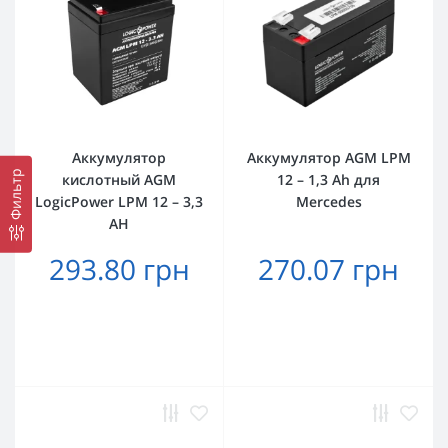
Аккумулятор
Аккумулятор AGM LPM
Фильтр
кислотный AGM
12 – 1,3 Ah для
LogicPower LPM 12 – 3,3
Mercedes
AH
293.80 грн
270.07 грн