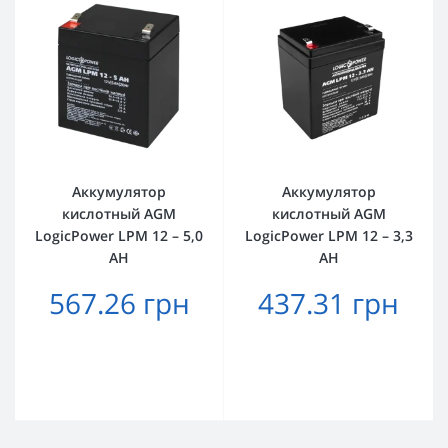
Аккумулятор
Аккумулятор
кислотный AGM
кислотный AGM
LogicPower LPM 12 – 5,0
LogicPower LPM 12 – 3,3
AH
AH
567.26 грн
437.31 грн