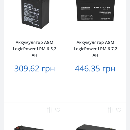
Аккумулятор AGM
Аккумулятор AGM
LogicPower LPM 6-5,2
LogicPower LPM 6-7,2
AH
AH
309.62 грн
446.35 грн