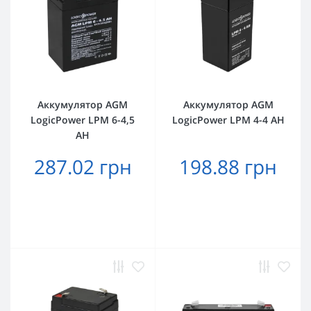
Аккумулятор AGM
Аккумулятор AGM
LogicPower LPM 6-4,5
LogicPower LPM 4-4 AH
AH
287.02 грн
198.88 грн