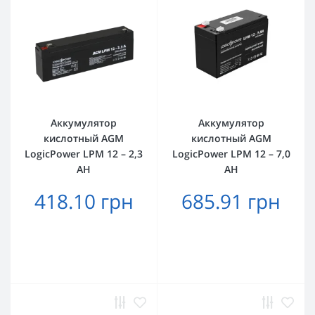
Аккумулятор
Аккумулятор
кислотный AGM
кислотный AGM
LogicPower LPM 12 – 2,3
LogicPower LPM 12 – 7,0
AH
AH
418.10 грн
685.91 грн