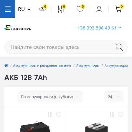
0
0
0
0
RU
+38 093 806 49 61
Аккумуляторы и резервное питание
Аккумуляторы
Аккумуляторы с
АКБ 12В 7Ah