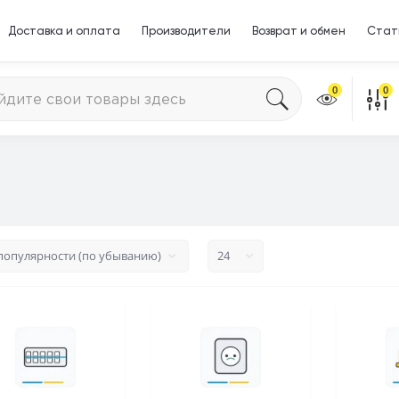
Доставка и оплата
Производители
Возврат и обмен
Стат
0
0