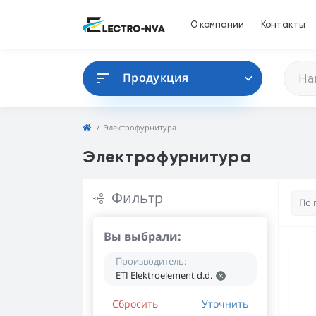
О компании
Контакты
Продукция
Электрофурнитура
Электрофурнитура
Фильтр
Вы выбрали:
Производитель:
ETI Elektroelement d.d.
Сбросить
Уточнить