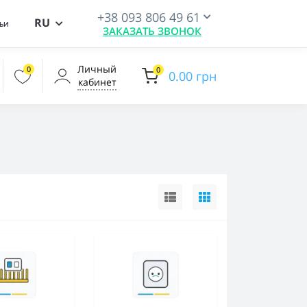
+38 093 806 49 61
RU
ьи
ЗАКАЗАТЬ ЗВОНОК
Личный
0
0
0.00 грн
кабинет