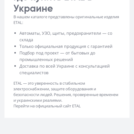
Украине
В нашем каталоге представлены оригинальные изделия
ETAL:
Автоматы, УЗО, щиты, предохранители — со
склада
Только официальная продукция с гарантией
Подбор под проект — от бытовых до
промышленных решений
Доставка по всей Украине с консультацией
специалистов
ETAL — это уверенность в стабильном
электроснабжении, защите оборудования и
безопасности людей. Решения, проверенные временем
и украинскими реалиями.
Перейти на официальный сайт ETAL