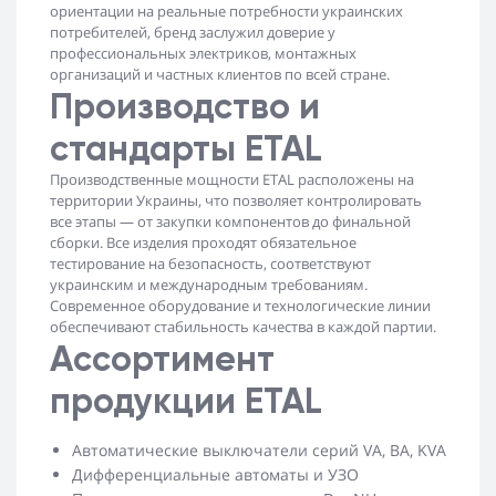
ориентации на реальные потребности украинских
потребителей, бренд заслужил доверие у
профессиональных электриков, монтажных
организаций и частных клиентов по всей стране.
Производство и
стандарты ETAL
Производственные мощности ETAL расположены на
территории Украины, что позволяет контролировать
все этапы — от закупки компонентов до финальной
сборки. Все изделия проходят обязательное
тестирование на безопасность, соответствуют
украинским и международным требованиям.
Современное оборудование и технологические линии
обеспечивают стабильность качества в каждой партии.
Ассортимент
продукции ETAL
Автоматические выключатели серий VA, BA, KVA
Дифференциальные автоматы и УЗО