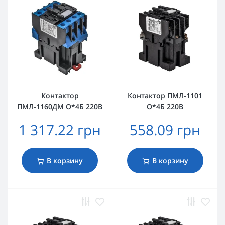
Контактор
Контактор ПМЛ-1101
ПМЛ-1160ДМ О*4Б 220В
О*4Б 220В
1 317.22 грн
558.09 грн
В корзину
В корзину