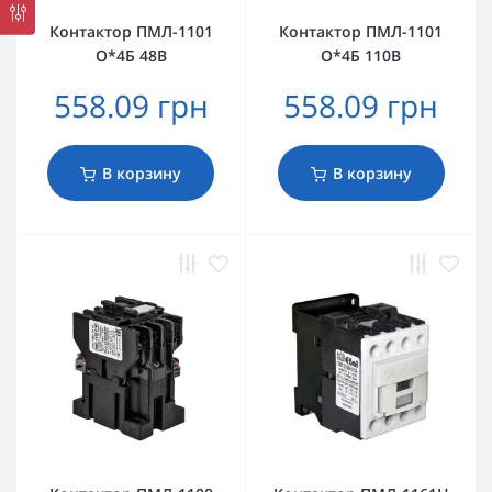
Контактор ПМЛ-1101
Контактор ПМЛ-1101
О*4Б 48В
О*4Б 110В
558.09 грн
558.09 грн
В корзину
В корзину