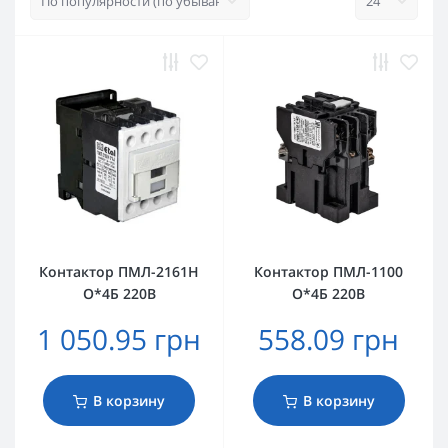
Контактор ПМЛ-2161Н
Контактор ПМЛ-1100
О*4Б 220В
О*4Б 220В
1 050.95 грн
558.09 грн
В корзину
В корзину