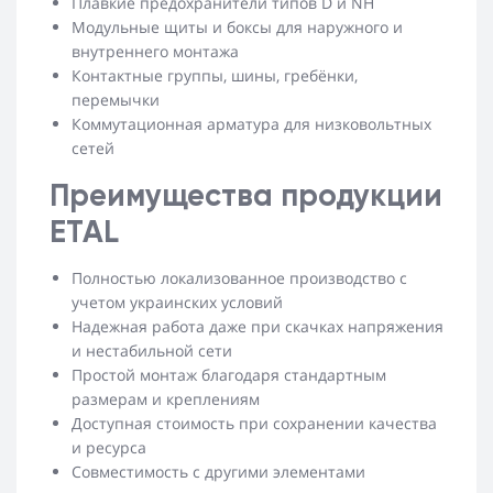
Плавкие предохранители типов D и NH
Модульные щиты и боксы для наружного и
внутреннего монтажа
Контактные группы, шины, гребёнки,
перемычки
Коммутационная арматура для низковольтных
сетей
Преимущества продукции
ETAL
Полностью локализованное производство с
учетом украинских условий
Надежная работа даже при скачках напряжения
и нестабильной сети
Простой монтаж благодаря стандартным
размерам и креплениям
Доступная стоимость при сохранении качества
и ресурса
Совместимость с другими элементами