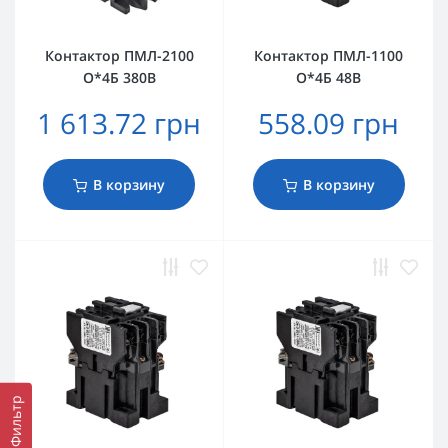
Контактор ПМЛ-2100
Контактор ПМЛ-1100
О*4Б 380В
О*4Б 48В
1 613.72 грн
558.09 грн
В корзину
В корзину
Фильтр