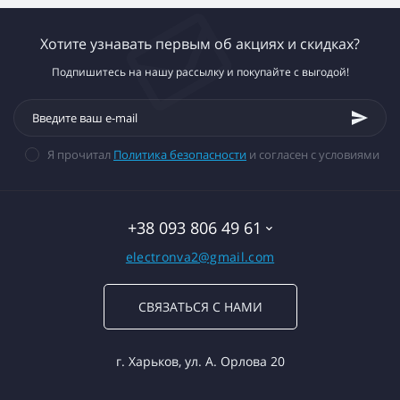
Хотите узнавать первым об акциях и скидках?
Подпишитесь на нашу рассылку и покупайте с выгодой!
Я прочитал
Политика безопасности
и согласен с условиями
+38 093 806 49 61
electronva2@gmail.com
СВЯЗАТЬСЯ С НАМИ
г. Харьков, ул. А. Орлова 20