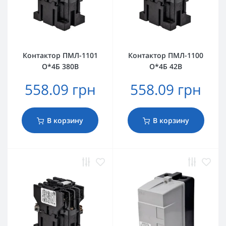
Контактор ПМЛ-1101
Контактор ПМЛ-1100
О*4Б 380В
О*4Б 42В
558.09 грн
558.09 грн
В корзину
В корзину