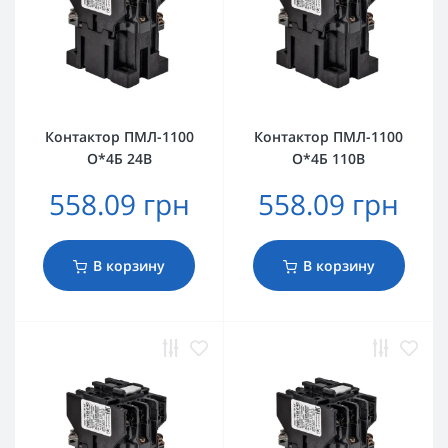
Контактор ПМЛ-1100
Контактор ПМЛ-1100
О*4Б 24В
О*4Б 110В
558.09 грн
558.09 грн
В корзину
В корзину