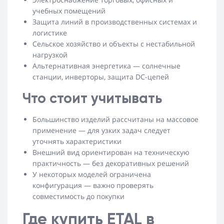
учебных помещений
Защита линий в производственных системах и
логистике
Сельское хозяйство и объекты с нестабильной
нагрузкой
Альтернативная энергетика — солнечные
станции, инверторы, защита DC-цепей
Что стоит учитывать
Большинство изделий рассчитаны на массовое
применение — для узких задач следует
уточнять характеристики
Внешний вид ориентирован на техническую
практичность — без декоративных решений
У некоторых моделей ограничена
конфигурация — важно проверять
совместимость до покупки
Где купить ETAL в