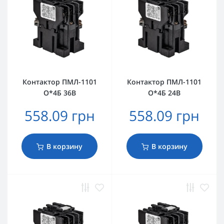
Контактор ПМЛ-1101
Контактор ПМЛ-1101
О*4Б 36В
О*4Б 24В
558.09 грн
558.09 грн
В корзину
В корзину