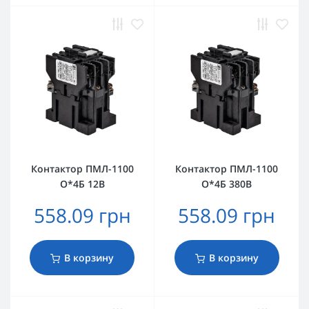
Контактор ПМЛ-1100
Контактор ПМЛ-1100
О*4Б 12В
О*4Б 380В
558.09 грн
558.09 грн
В корзину
В корзину