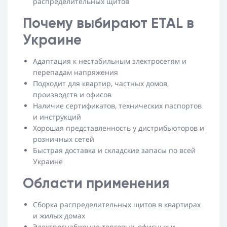
распределительных щитов
Почему выбирают ETAL в
Украине
Адаптация к нестабильным электросетям и
перепадам напряжения
Подходит для квартир, частных домов,
производств и офисов
Наличие сертификатов, технических паспортов
и инструкций
Хорошая представленность у дистрибьюторов и
розничных сетей
Быстрая доставка и складские запасы по всей
Украине
Области применения
Сборка распределительных щитов в квартирах
и жилых домах
Электроснабжение торговых, офисных и