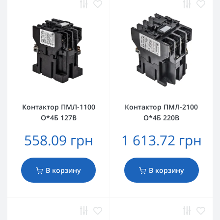
Контактор ПМЛ-1100
Контактор ПМЛ-2100
О*4Б 127В
О*4Б 220В
558.09 грн
1 613.72 грн
В корзину
В корзину