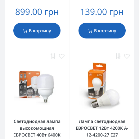
899.00 грн
139.00 грн
В корзину
В корзину
Светодиодная лампа
Лампа светодиодная
высокомощная
ЕВРОСВЕТ 12Вт 4200К A-
ЕВРОСВЕТ 40Вт 6400К
12-4200-27 Е27