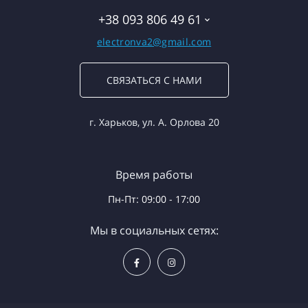
+38 093 806 49 61
electronva2@gmail.com
СВЯЗАТЬСЯ С НАМИ
г. Харьков, ул. А. Орлова 20
Время работы
Пн-Пт: 09:00 - 17:00
Мы в социальных сетях: