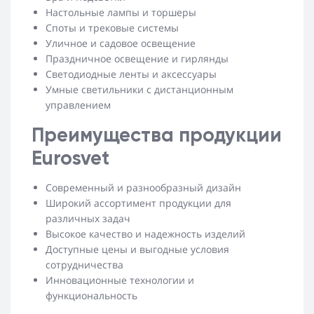
Настольные лампы и торшеры
Споты и трековые системы
Уличное и садовое освещение
Праздничное освещение и гирлянды
Светодиодные ленты и аксессуары
Умные светильники с дистанционным
управлением
Преимущества продукции
Eurosvet
Современный и разнообразный дизайн
Широкий ассортимент продукции для
различных задач
Высокое качество и надежность изделий
Доступные цены и выгодные условия
сотрудничества
Инновационные технологии и
функциональность