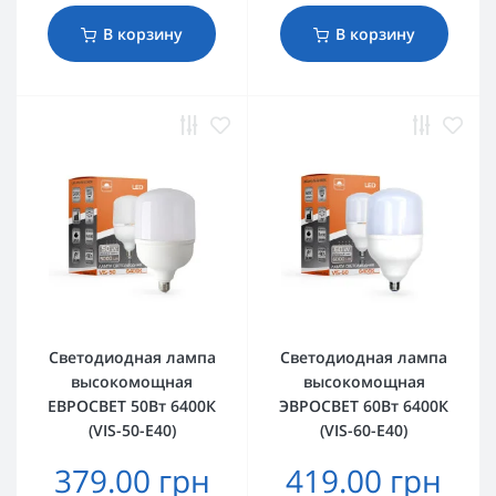
В корзину
В корзину
Светодиодная лампа
Светодиодная лампа
высокомощная
высокомощная
ЕВРОСВЕТ 50Вт 6400К
ЭВРОСВЕТ 60Вт 6400К
(VIS-50-E40)
(VIS-60-E40)
379.00 грн
419.00 грн