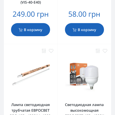
(VIS-40-E40)
249.00 грн
58.00 грн
В корзину
В корзину
Лампа светодиодная
Светодиодная лампа
трубчатая ЕВРОСВЕТ
высокомощная