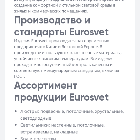
создание комфортной и стильной световой среды в
жилых и коммерческих помещениях.
Производство и
стандарты Eurosvet
Изделия Eurosvet производятся на современных
предприятиях в Китае и Восточной Европе. В
производстве используются качественные материалы,
устойчивые к высоким температурам. Все изделия
проходят многоступенчатый контроль качества и
соответствуют международным стандартам, включая
ГОСТ.
Ассортимент
продукции Eurosvet
Люстры: подвесные, потолочные, хрустальные,
светодиодные
Светильники: настенные, потолочные,
встраиваемые, накладные
Бра и подсветки