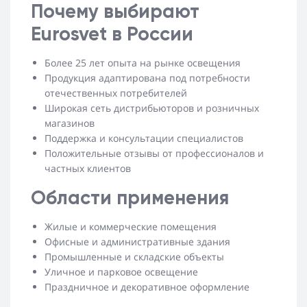
Почему выбирают
Eurosvet в России
Более 25 лет опыта на рынке освещения
Продукция адаптирована под потребности
отечественных потребителей
Широкая сеть дистрибьюторов и розничных
магазинов
Поддержка и консультации специалистов
Положительные отзывы от профессионалов и
частных клиентов
Области применения
Жилые и коммерческие помещения
Офисные и административные здания
Промышленные и складские объекты
Уличное и парковое освещение
Праздничное и декоративное оформление