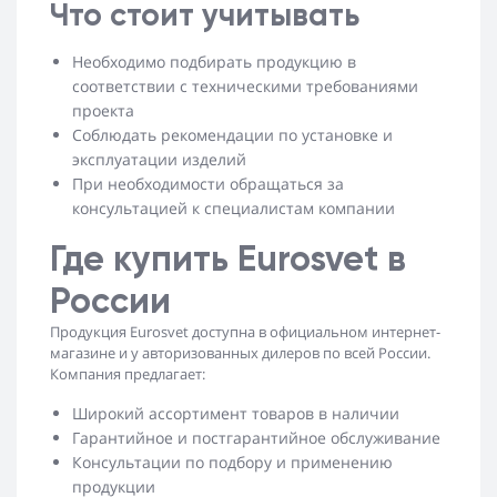
Что стоит учитывать
Необходимо подбирать продукцию в
соответствии с техническими требованиями
проекта
Соблюдать рекомендации по установке и
эксплуатации изделий
При необходимости обращаться за
консультацией к специалистам компании
Где купить Eurosvet в
России
Продукция Eurosvet доступна в официальном интернет-
магазине и у авторизованных дилеров по всей России.
Компания предлагает:
Широкий ассортимент товаров в наличии
Гарантийное и постгарантийное обслуживание
Консультации по подбору и применению
продукции