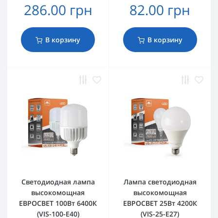
286.00 грн
82.00 грн
В корзину
В корзину
Светодиодная лампа
Лампа светодиодная
высокомощная
высокомощная
ЕВРОСВЕТ 100Вт 6400К
ЕВРОСВЕТ 25Вт 4200К
(VIS-100-E40)
(VIS-25-E27)