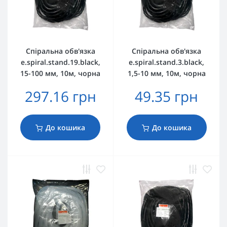
Спіральна обв'язка
Спіральна обв'язка
e.spiral.stand.19.black,
e.spiral.stand.3.black,
15-100 мм, 10м, чорна
1,5-10 мм, 10м, чорна
297.16 грн
49.35 грн
До кошика
До кошика