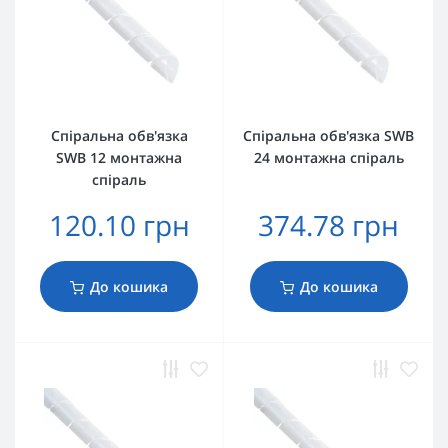
Спіральна обв'язка
Спіральна обв'язка SWB
SWB 12 монтажна
24 монтажна спіраль
спіраль
120.10 грн
374.78 грн
До кошика
До кошика