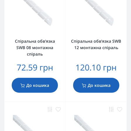
Спіральна обв'язка
Спіральна обв'язка SWB
SWB 08 монтажна
12 монтажна спіраль
спіраль
72.59 грн
120.10 грн
До кошика
До кошика