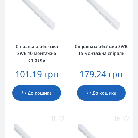
Спіральна обв'язка
Спіральна обв'язка SWB
SWB 10 монтажна
15 монтажна спіраль
спіраль
101.19 грн
179.24 грн
До кошика
До кошика