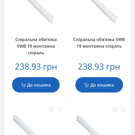
Спіральна обв'язка
Спіральна обв'язка SWB
SWB 19 монтажна
19 монтажна спіраль
спіраль
238.93 грн
238.93 грн
До кошика
До кошика