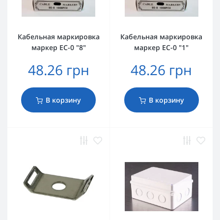
Кабельная маркировка
Кабельная маркировка
маркер EC-0 "8"
маркер EC-0 "1"
48.26 грн
48.26 грн
В корзину
В корзину