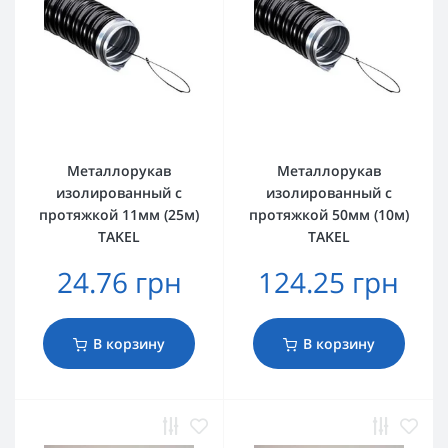
Металлорукав
Металлорукав
изолированный с
изолированный с
протяжкой 11мм (25м)
протяжкой 50мм (10м)
TAKEL
TAKEL
24.76 грн
124.25 грн
В корзину
В корзину