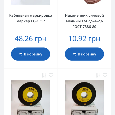
Кабельная маркировка
Наконечник силовой
маркер EC-1 "5"
медный ТМ 2,5-4-2,6
ГОСТ 7386-80
48.26 грн
10.92 грн
В корзину
В корзину