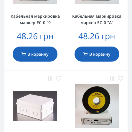
Кабельная маркировка
Кабельная маркировка
маркер EC-0 "9
маркер EC-0 "A"
48.26 грн
48.26 грн
В корзину
В корзину