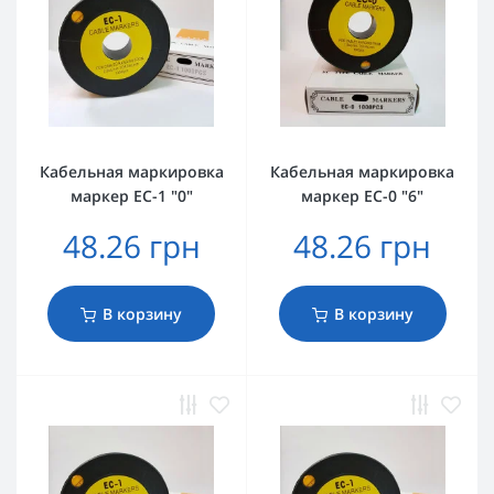
Кабельная маркировка
Кабельная маркировка
маркер EC-1 "0"
маркер EC-0 "6"
48.26 грн
48.26 грн
В корзину
В корзину