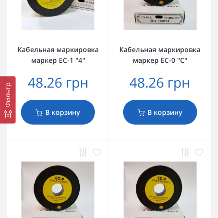
Кабельная маркировка
Кабельная маркировка
маркер EC-1 "4"
маркер EC-0 "C"
48.26 грн
48.26 грн
Фильтр
В корзину
В корзину