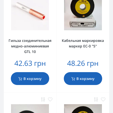
Гильза соединительная
Кабельная маркировка
медно-алюминиевая
маркер EC-0 "5"
GTL 10
42.63 грн
48.26 грн
В корзину
В корзину