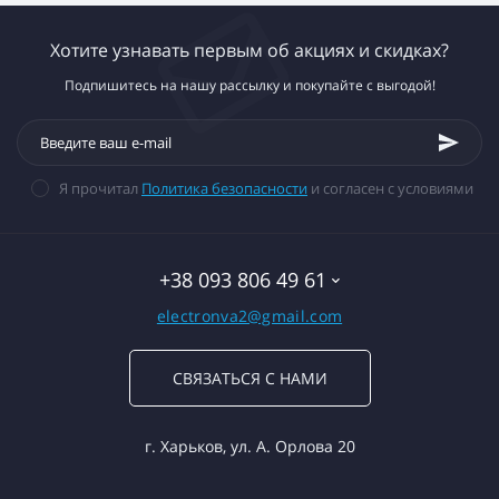
Хотите узнавать первым об акциях и скидках?
Подпишитесь на нашу рассылку и покупайте с выгодой!
Я прочитал
Политика безопасности
и согласен с условиями
+38 093 806 49 61
electronva2@gmail.com
СВЯЗАТЬСЯ С НАМИ
г. Харьков, ул. А. Орлова 20