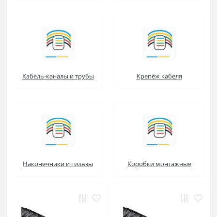
Кабель-каналы и трубы
Крепёж кабеля
Наконечники и гильзы
Коробки монтажные