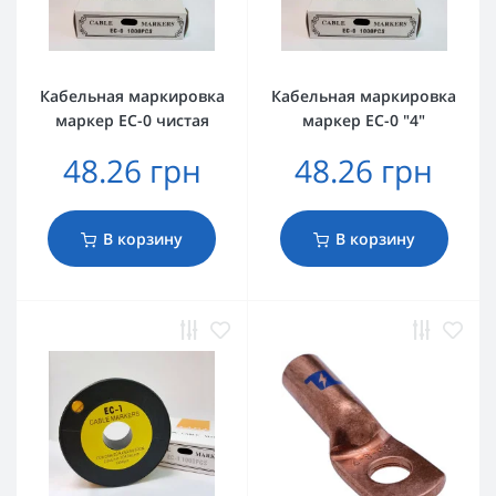
Кабельная маркировка
Кабельная маркировка
маркер EC-0 чистая
маркер EC-0 "4"
48.26 грн
48.26 грн
В корзину
В корзину