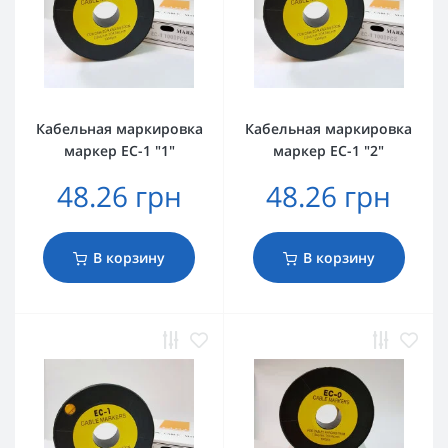
Кабельная маркировка
Кабельная маркировка
маркер EC-1 "1"
маркер EC-1 "2"
48.26 грн
48.26 грн
В корзину
В корзину