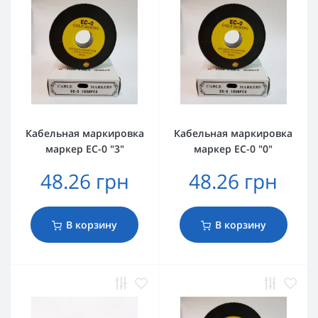
Кабельная маркировка
Кабельная маркировка
маркер EC-0 "3"
маркер EC-0 "0"
48.26 грн
48.26 грн
В корзину
В корзину