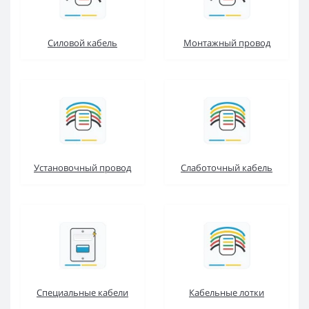
Силовой кабель
Монтажный провод
Установочный провод
Слаботочный кабель
Специальные кабели
Кабельные лотки