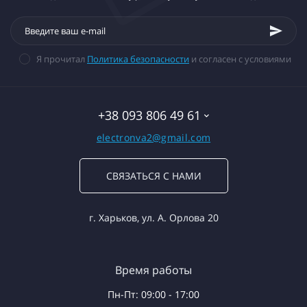
Я прочитал
Политика безопасности
и согласен с условиями
+38 093 806 49 61
electronva2@gmail.com
СВЯЗАТЬСЯ С НАМИ
г. Харьков, ул. А. Орлова 20
Время работы
Пн-Пт: 09:00 - 17:00