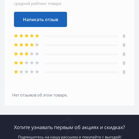
средний рейтинг товара
Написать отзыв
0
0
0
0
0
Нет отзывов об этом товаре.
Хотите узнавать первым об акциях и скидках?
Подпишитесь на нашу рассылку и покупайте с выгодой!