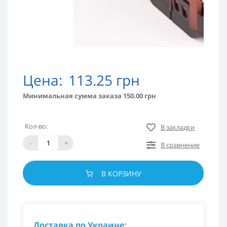
Цена:
113.25 грн
Минимальная сумма заказа 150.00 грн
Кол-во:
В закладки
-
+
В сравнение
В КОРЗИНУ
Доставка по Украине: