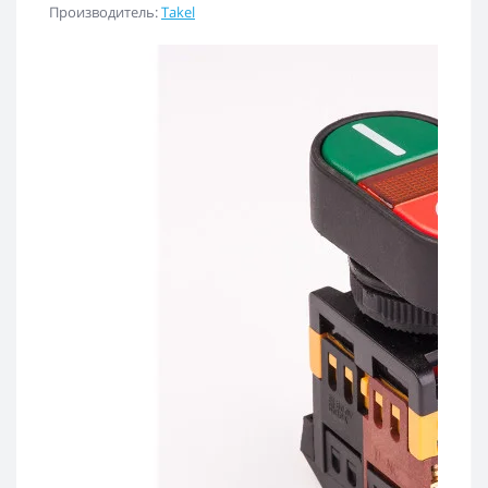
Производитель:
Takel