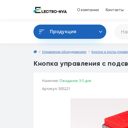
О компании
Контакты
Продукция
Управление оборудованием
Кнопки и посты управ
Кнопка управления с подс
Наличие:
Ожидание 3-5 дня
Артикул: 505221