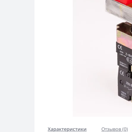
Характеристики
Отзывов (0)