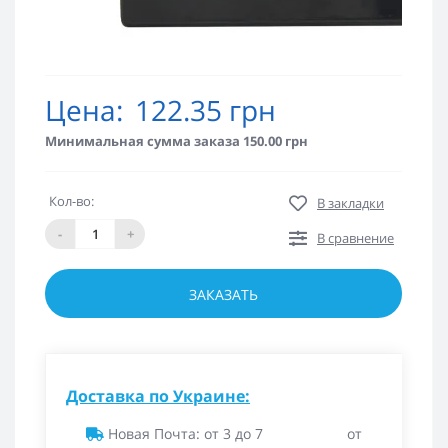
Цена:
122.35 грн
Минимальная сумма заказа 150.00 грн
Кол-во:
В закладки
-
+
В сравнение
ЗАКАЗАТЬ
Доставка по Украине:
Новая Почта: от 3 до 7
от