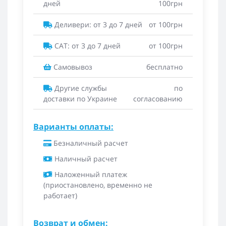
дней
100грн
Деливери: от 3 до 7 дней
от 100грн
САТ: от 3 до 7 дней
от 100грн
Самовывоз
бесплатно
Другие службы
по
доставки по Украине
согласованию
Варианты оплаты:
Безналичный расчет
Наличный расчет
Наложенный платеж
(приостановлено, временно не
работает)
Возврат и обмен: