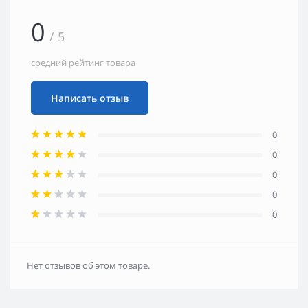
0
/ 5
средний рейтинг товара
Написать отзыв
0
0
0
0
0
Нет отзывов об этом товаре.