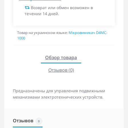
Возврат или обмен возможен в
течении 14 дней.
Товар на украинском языке:
Мікровимикач D4MC-
1000
Обзор товара
Отзывов (0)
Предназначены для управления подвижными
механизмами электротехнических устройств.
Отзывов
0