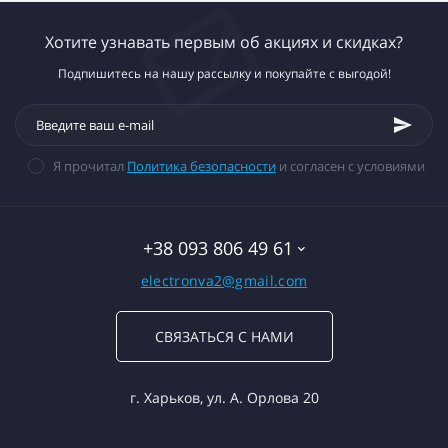
Хотите узнавать первым об акциях и скидках?
Подпишитесь на нашу рассылку и покупайте с выгодой!
Я прочитал
Политика безопасности
и согласен с условиями
+38 093 806 49 61
electronva2@gmail.com
СВЯЗАТЬСЯ С НАМИ
г. Харьков, ул. А. Орлова 20