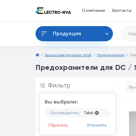
О компании
Контакты
Продукция
Защита электрических сетей
Предохранители
Пре
Предохранители для DC / 
Фильтр
Вы выбрали:
Производитель:
Takel
Сбросить
Уточнить