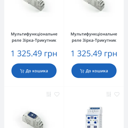
Мультифункціональне
Мультифункціональне
реле Зірка-Трикутник
реле Зірка-Трикутник
1 325.49 грн
1 325.49 грн
До кошика
До кошика