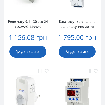
Реле часу 0,1 - 30 сек 24
Багатофункціональне
VDC/VAC-220VAC
реле часу РЕВ-201M
1 156.68 грн
1 795.00 грн
До кошика
До кошика