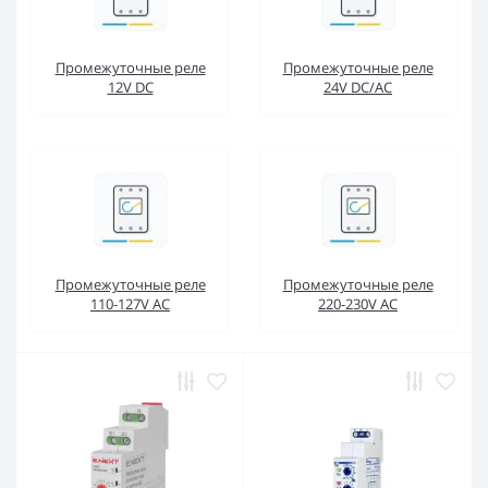
Промежуточные реле
Промежуточные реле
12V DC
24V DC/AC
Промежуточные реле
Промежуточные реле
110-127V AC
220-230V AC