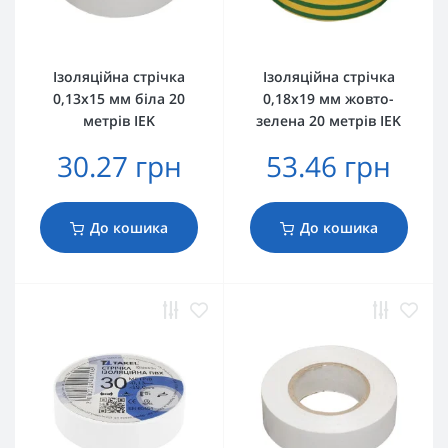
Ізоляційна стрічка
Ізоляційна стрічка
0,13х15 мм біла 20
0,18х19 мм жовто-
метрів IEK
зелена 20 метрів IEK
30.27 грн
53.46 грн
До кошика
До кошика