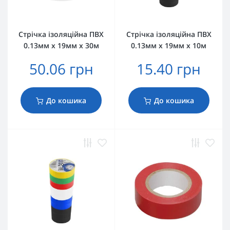
Стрічка ізоляційна ПВХ
Стрічка ізоляційна ПВХ
0.13мм х 19мм х 30м
0.13мм х 19мм х 10м
50.06 грн
15.40 грн
До кошика
До кошика