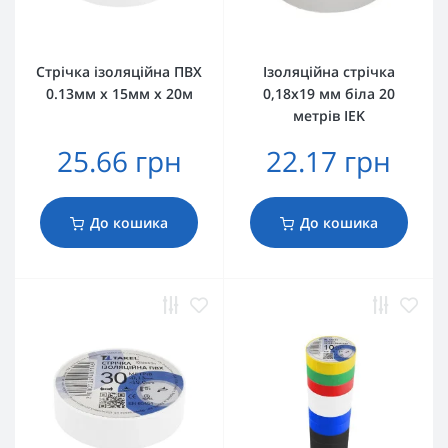
Стрічка ізоляційна ПВХ
Ізоляційна стрічка
0.13мм х 15мм х 20м
0,18х19 мм біла 20
метрів IEK
25.66 грн
22.17 грн
До кошика
До кошика