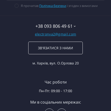
Я прочитав
Політика безпеки
і згоден з вимогами
+38 093 806 49 61
electronva2@gmail.com
ЗВ'ЯЗАТИСЯ З НАМИ
м. Харків, вул. О.Орлова 20
Час роботи
Пн-Пт: 09:00 - 17:00
Ми в соціальних мережах: