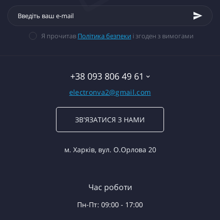
Я прочитав
Політика безпеки
і згоден з вимогами
+38 093 806 49 61
electronva2@gmail.com
ЗВ'ЯЗАТИСЯ З НАМИ
м. Харків, вул. О.Орлова 20
Час роботи
Пн-Пт: 09:00 - 17:00