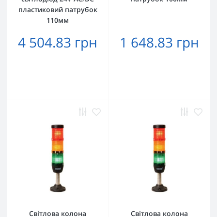
пластиковий патрубок
110мм
4 504.83 грн
1 648.83 грн
Світлова колона
Світлова колона