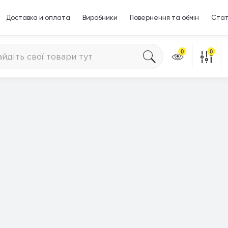
Доставка и оплата
Виробники
Повернення та обмін
Стат
0
0