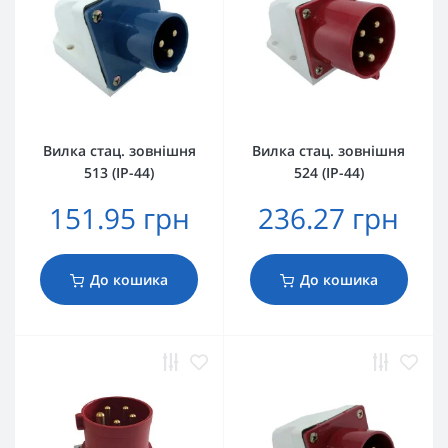
Вилка стац. зовнішня
Вилка стац. зовнішня
513 (IP-44)
524 (IP-44)
151.95 грн
236.27 грн
До кошика
До кошика