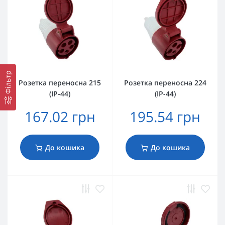
Фільтр
Розетка переносна 215
Розетка переносна 224
(IP-44)
(IP-44)
167.02 грн
195.54 грн
До кошика
До кошика