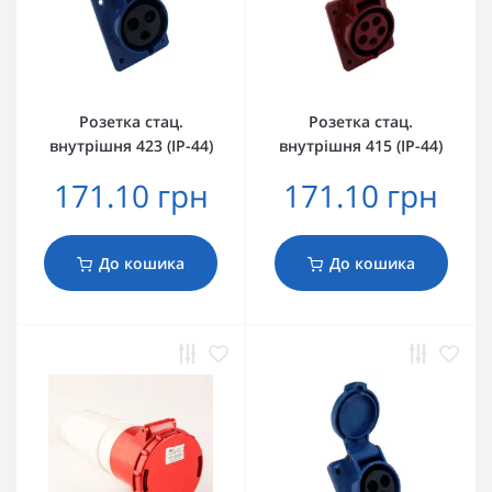
Розетка стац.
Розетка стац.
внутрішня 423 (IP-44)
внутрішня 415 (IP-44)
171.10 грн
171.10 грн
До кошика
До кошика