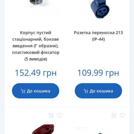
Корпус пустий
Розетка переносна 213
стаціонарний, бокове
(IP-44)
введення (Г образне),
пластиковий фіксатор
(5 виводів)
152.49 грн
109.99 грн
До кошика
До кошика