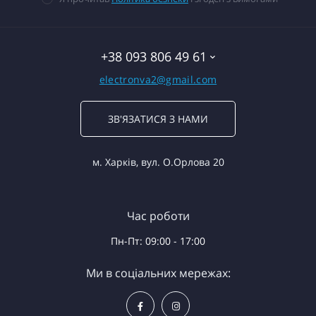
+38 093 806 49 61
electronva2@gmail.com
ЗВ'ЯЗАТИСЯ З НАМИ
м. Харків, вул. О.Орлова 20
Час роботи
Пн-Пт: 09:00 - 17:00
Ми в соціальних мережах: