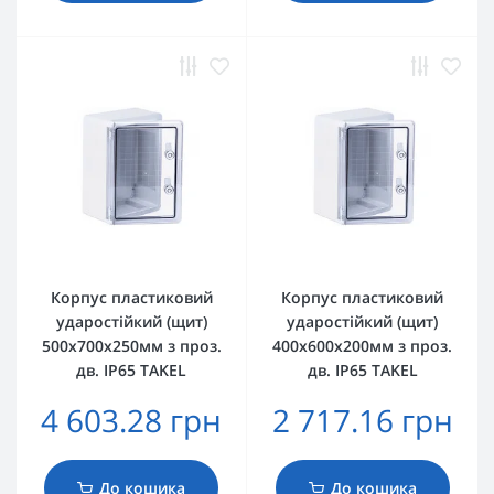
Корпус пластиковий
Корпус пластиковий
ударостійкий (щит)
ударостійкий (щит)
500x700x250мм з проз.
400x600x200мм з проз.
дв. IP65 TAKEL
дв. IP65 TAKEL
4 603.28 грн
2 717.16 грн
До кошика
До кошика