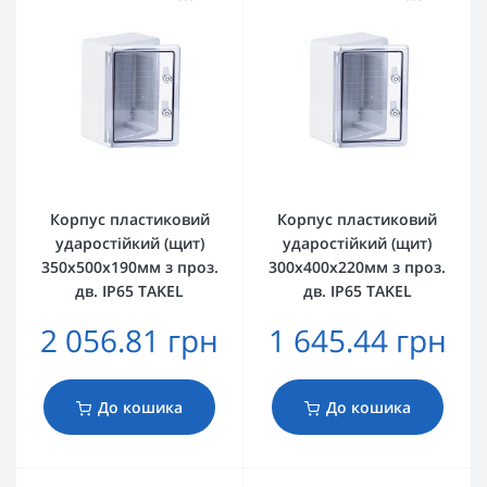
Корпус пластиковий
Корпус пластиковий
ударостійкий (щит)
ударостійкий (щит)
350x500x190мм з проз.
300x400x220мм з проз.
дв. IP65 TAKEL
дв. IP65 TAKEL
2 056.81 грн
1 645.44 грн
До кошика
До кошика