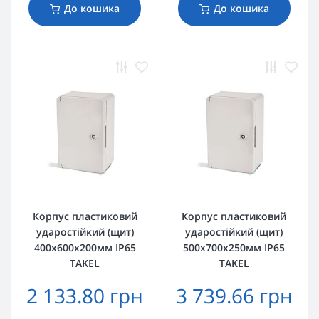
До кошика
До кошика
Корпус пластиковий
Корпус пластиковий
ударостійкий (щит)
ударостійкий (щит)
400x600x200мм IP65
500x700x250мм IP65
TAKEL
TAKEL
2 133.80 грн
3 739.66 грн