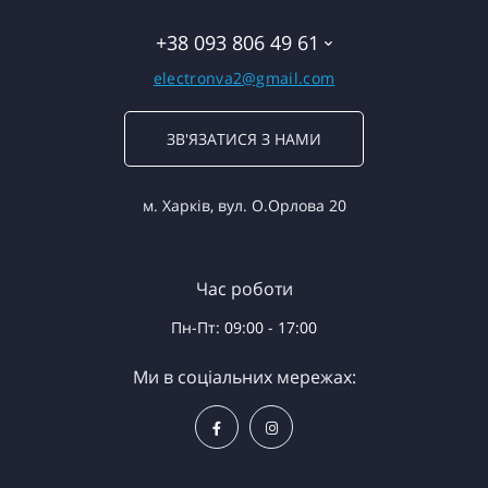
+38 093 806 49 61
electronva2@gmail.com
ЗВ'ЯЗАТИСЯ З НАМИ
м. Харків, вул. О.Орлова 20
Час роботи
Пн-Пт: 09:00 - 17:00
Ми в соціальних мережах: