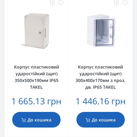
Корпус пластиковий
Корпус пластиковий
ударостійкий (щит)
ударостійкий (щит)
350x500x190мм IP65
300x400x170мм з проз.
TAKEL
дв. IP65 TAKEL
1 665.13 грн
1 446.16 грн
До кошика
До кошика