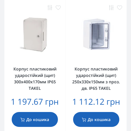
Корпус пластиковий
Корпус пластиковий
ударостійкий (щит)
ударостійкий (щит)
300x400x170мм IP65
250x330x150мм з проз.
TAKEL
дв. IP65 TAKEL
1 197.67 грн
1 112.12 грн
До кошика
До кошика