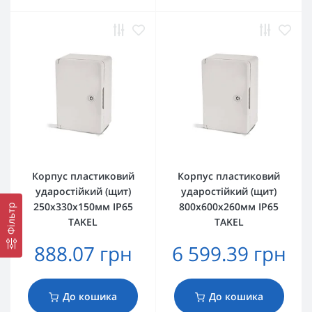
Корпус пластиковий
Корпус пластиковий
ударостійкий (щит)
ударостійкий (щит)
250x330x150мм IP65
800x600x260мм IP65
Фільтр
TAKEL
TAKEL
888.07 грн
6 599.39 грн
До кошика
До кошика