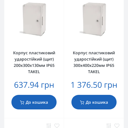
Корпус пластиковий
Корпус пластиковий
ударостійкий (щит)
ударостійкий (щит)
200x300x130мм IP65
300x400x220мм IP65
TAKEL
TAKEL
637.94 грн
1 376.50 грн
До кошика
До кошика