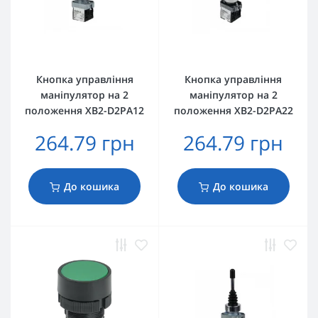
Кнопка управління
Кнопка управління
маніпулятор на 2
маніпулятор на 2
положення XB2-D2PA12
положення XB2-D2PA22
264.79 грн
264.79 грн
До кошика
До кошика