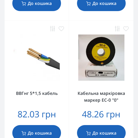
До кошика
До кошика
ВВГнг 5*1,5 кабель
Кабельна маркіровка
маркер EC-0 "0"
82.03 грн
48.26 грн
До кошика
До кошика