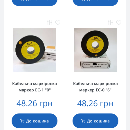
Кабельна маркіровка
Кабельна маркіровка
маркер EC-1 "0"
маркер EC-0 "6"
48.26 грн
48.26 грн
До кошика
До кошика