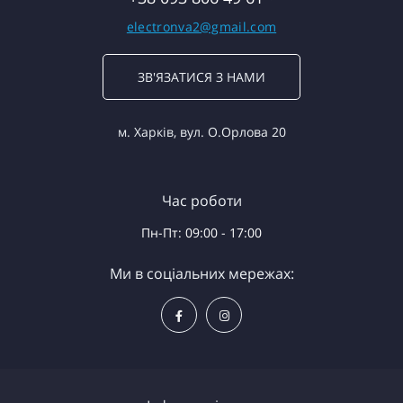
electronva2@gmail.com
ЗВ'ЯЗАТИСЯ З НАМИ
м. Харків, вул. О.Орлова 20
Час роботи
Пн-Пт: 09:00 - 17:00
Ми в соціальних мережах: