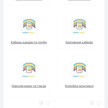
Кабель-канали та труби
Кріплення кабелю
Наконечники та гільзи
Коробки монтажні